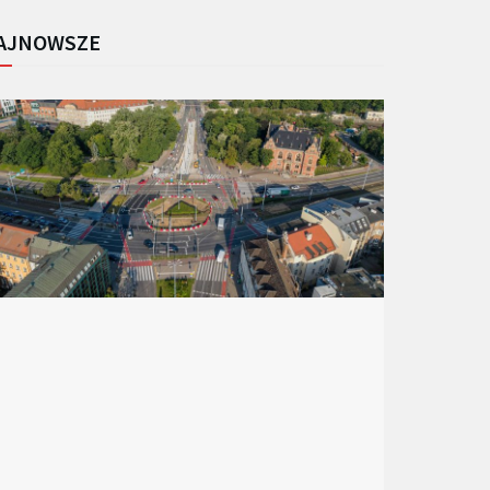
AJNOWSZE