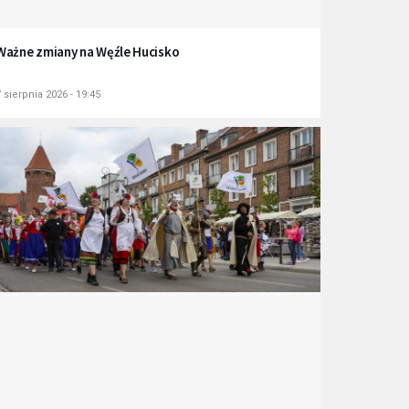
Ważne zmiany na Węźle Hucisko
 sierpnia 2026 - 19:45