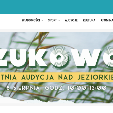
WIADOMOŚCI
SPORT
AUDYCJE
KULTURA
ATOM N