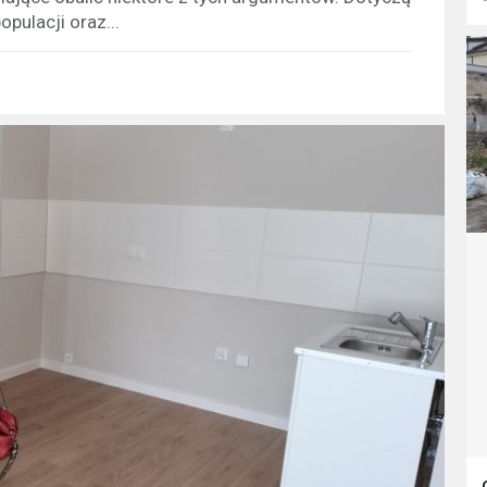
pulacji oraz...