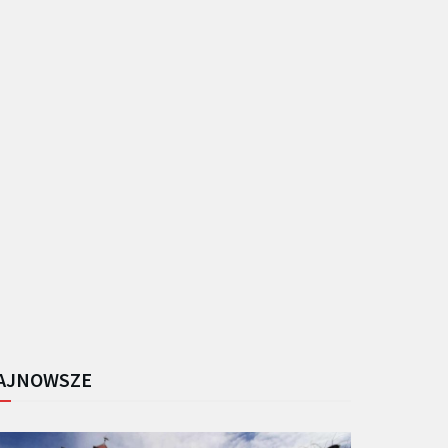
AJNOWSZE