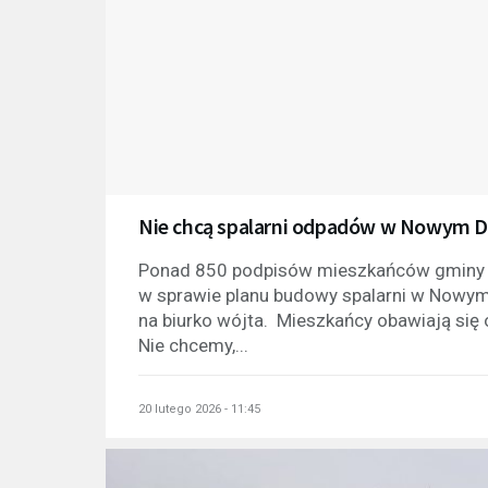
Nie chcą spalarni odpadów w Nowym 
Ponad 850 podpisów mieszkańców gminy C
w sprawie planu budowy spalarni w Nowym
na biurko wójta. Mieszkańcy obawiają się 
Nie chcemy,...
20 lutego 2026 - 11:45