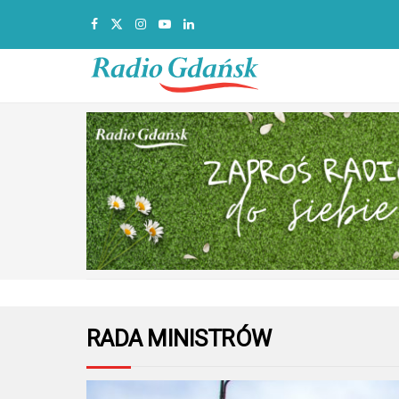
RADA MINISTRÓW