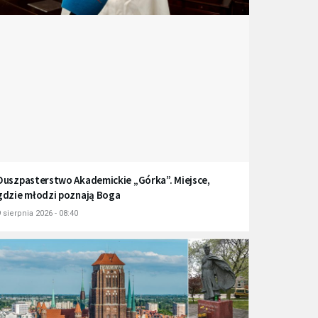
Duszpasterstwo Akademickie „Górka”. Miejsce,
gdzie młodzi poznają Boga
 sierpnia 2026 - 08:40