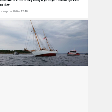
900 lat
 sierpnia 2026 - 12:48