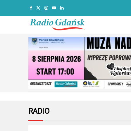
RADIO