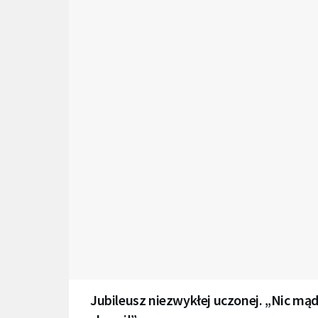
Jubileusz niezwykłej uczonej. „Nic mąd