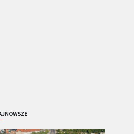
AJNOWSZE