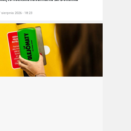
 sierpnia 2026 - 18:23