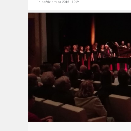
14 października 2016 - 10:24