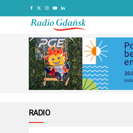
RADIO