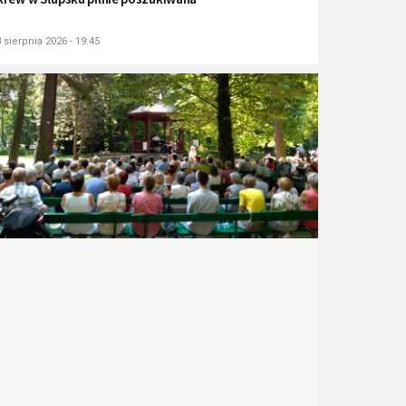
 sierpnia 2026 - 19:45