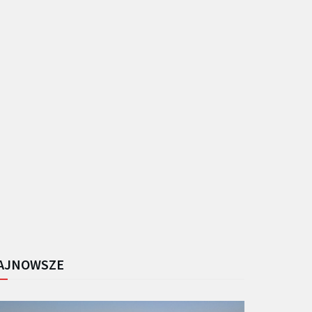
AJNOWSZE