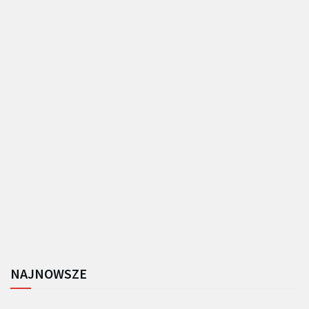
NAJNOWSZE