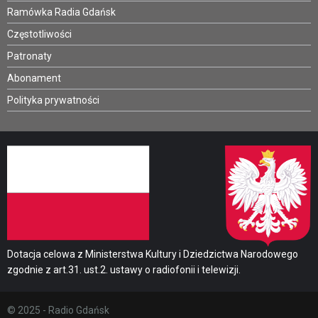
Ramówka Radia Gdańsk
Częstotliwości
Patronaty
Abonament
Polityka prywatności
Dotacja celowa z Ministerstwa Kultury i Dziedzictwa Narodowego
zgodnie z art.31. ust.2. ustawy o radiofonii i telewizji.
© 2025 - Radio Gdańsk