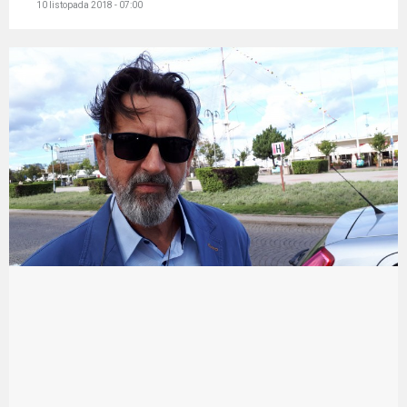
10 listopada 2018 - 07:00