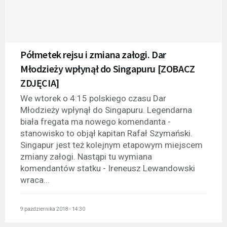
Półmetek rejsu i zmiana załogi. Dar
Młodzieży wpłynął do Singapuru [ZOBACZ
ZDJĘCIA]
We wtorek o 4:15 polskiego czasu Dar
Młodzieży wpłynął do Singapuru. Legendarna
biała fregata ma nowego komendanta -
stanowisko to objął kapitan Rafał Szymański.
Singapur jest też kolejnym etapowym miejscem
zmiany załogi. Nastąpi tu wymiana
komendantów statku - Ireneusz Lewandowski
wraca...
9 października 2018 - 14:30