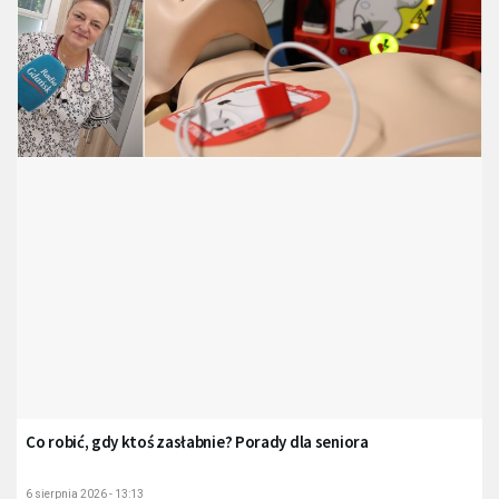
Co robić, gdy ktoś zasłabnie? Porady dla seniora
6 sierpnia 2026 - 13:13