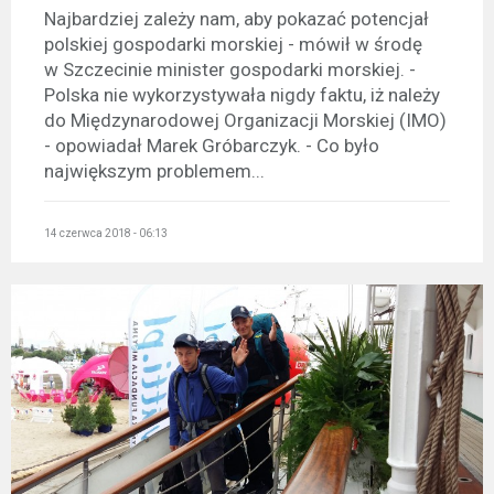
Najbardziej zależy nam, aby pokazać potencjał
polskiej gospodarki morskiej - mówił w środę
w Szczecinie minister gospodarki morskiej. -
Polska nie wykorzystywała nigdy faktu, iż należy
do Międzynarodowej Organizacji Morskiej (IMO)
- opowiadał Marek Gróbarczyk. - Co było
największym problemem...
14 czerwca 2018 - 06:13