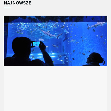
NAJNOWSZE