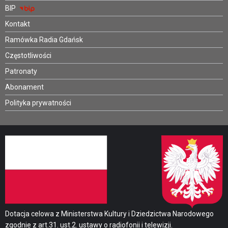
BIP
Kontakt
Ramówka Radia Gdańsk
Częstotliwości
Patronaty
Abonament
Polityka prywatności
Dotacja celowa z Ministerstwa Kultury i Dziedzictwa Narodowego
zgodnie z art.31. ust.2. ustawy o radiofonii i telewizji.