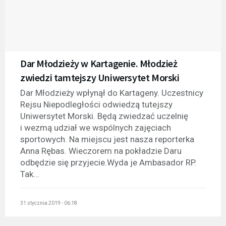
Dar Młodzieży w Kartagenie. Młodzież
zwiedzi tamtejszy Uniwersytet Morski
Dar Młodzieży wpłynął do Kartageny. Uczestnicy
Rejsu Niepodległości odwiedzą tutejszy
Uniwersytet Morski. Będą zwiedzać uczelnię
i wezmą udział we wspólnych zajęciach
sportowych. Na miejscu jest nasza reporterka
Anna Rębas. Wieczorem na pokładzie Daru
odbędzie się przyjecie.Wyda je Ambasador RP.
Tak...
31 stycznia 2019 - 06:18