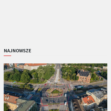
NAJNOWSZE