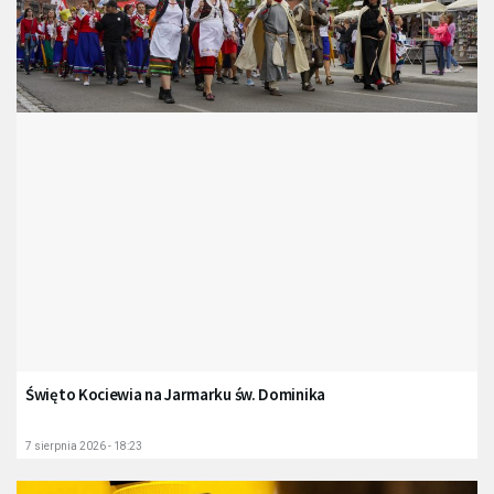
Święto Kociewia na Jarmarku św. Dominika
7 sierpnia 2026 - 18:23