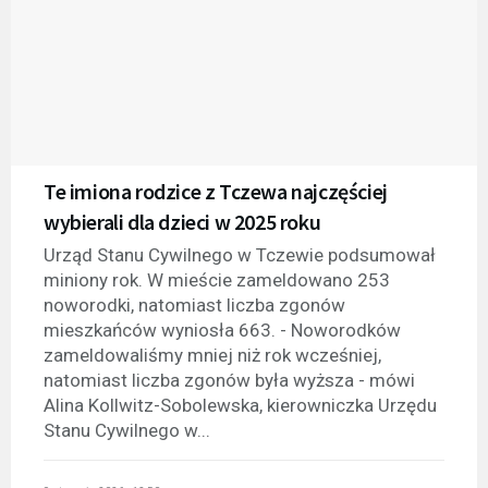
Te imiona rodzice z Tczewa najczęściej
wybierali dla dzieci w 2025 roku
Urząd Stanu Cywilnego w Tczewie podsumował
miniony rok. W mieście zameldowano 253
noworodki, natomiast liczba zgonów
mieszkańców wyniosła 663. - Noworodków
zameldowaliśmy mniej niż rok wcześniej,
natomiast liczba zgonów była wyższa - mówi
Alina Kollwitz-Sobolewska, kierowniczka Urzędu
Stanu Cywilnego w...