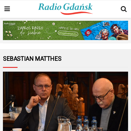
SEBASTIAN MATTHES