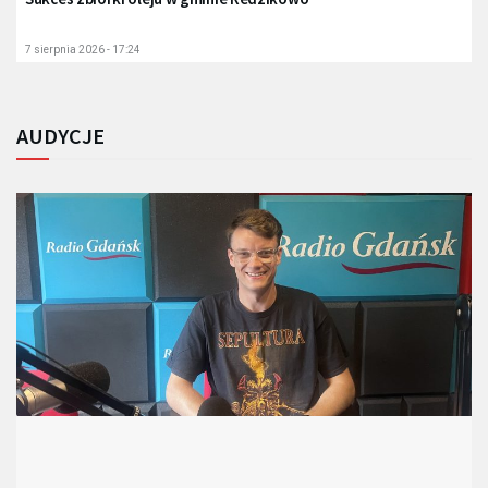
7 sierpnia 2026 - 17:24
AUDYCJE