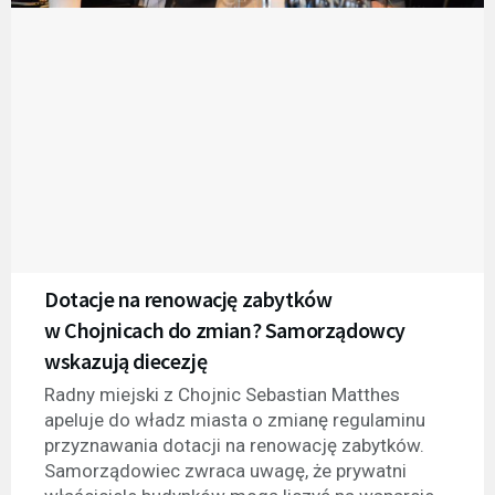
Dotacje na renowację zabytków
w Chojnicach do zmian? Samorządowcy
wskazują diecezję
Radny miejski z Chojnic Sebastian Matthes
apeluje do władz miasta o zmianę regulaminu
przyznawania dotacji na renowację zabytków.
Samorządowiec zwraca uwagę, że prywatni