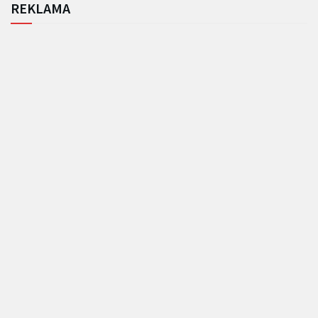
REKLAMA