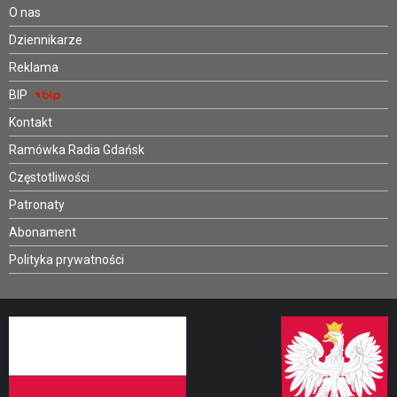
O nas
Dziennikarze
Reklama
BIP
Kontakt
Ramówka Radia Gdańsk
Częstotliwości
Patronaty
Abonament
Polityka prywatności