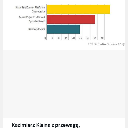
Kazimierz Kleina z przewagą,