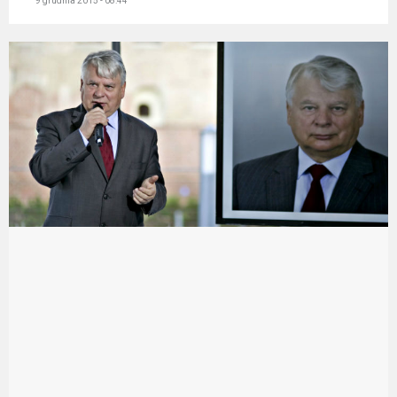
9 grudnia 2015 - 08:44