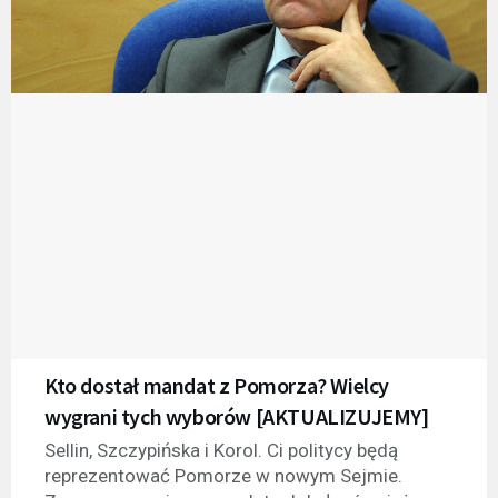
Kto dostał mandat z Pomorza? Wielcy
wygrani tych wyborów [AKTUALIZUJEMY]
Sellin, Szczypińska i Korol. Ci politycy będą
reprezentować Pomorze w nowym Sejmie.