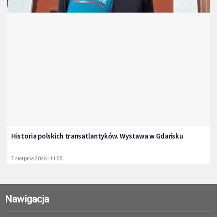
Historia polskich transatlantyków. Wystawa w Gdańsku
7 sierpnia 2026 - 11:35
Nawigacja