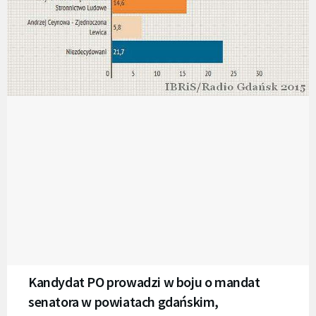
Kandydat PO prowadzi w boju o mandat
senatora w powiatach gdańskim,