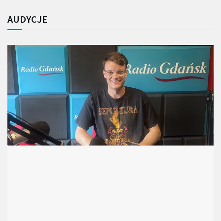
AUDYCJE