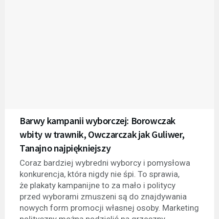
Barwy kampanii wyborczej: Borowczak
wbity w trawnik, Owczarczak jak Guliwer,
Tanajno najpiękniejszy
Coraz bardziej wybredni wyborcy i pomysłowa
konkurencja, która nigdy nie śpi. To sprawia,
że plakaty kampanijne to za mało i politycy
przed wyborami zmuszeni są do znajdywania
nowych form promocji własnej osoby. Marketing