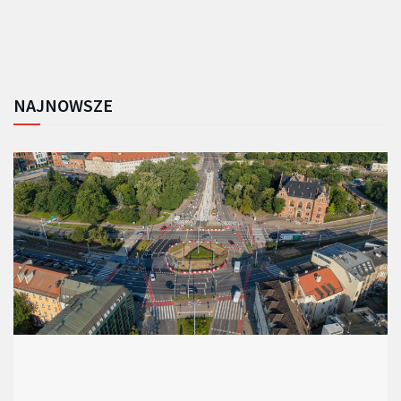
NAJNOWSZE