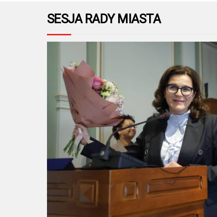
SESJA RADY MIASTA