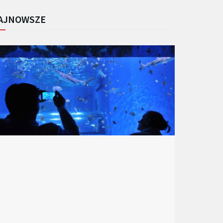
AJNOWSZE