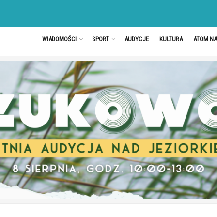
WIADOMOŚCI
SPORT
AUDYCJE
KULTURA
ATOM N