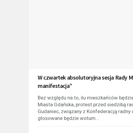
W czwartek absolutoryjna sesja Rady M
manifestacja”
Bez względu na to, ilu mieszkańców będzie
Miasta Gdańska, protest przed siedzibą r
Gudaniec, związany z Konfederacją radny 
głosowane będzie wotum...