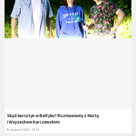
Skąd bursztyn w Bałtyku? Rozmawiamy z Martą
i Wojciechem Kurczewskimi
8 sierpnia 2026 - 14:14