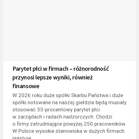
Parytet płci w firmach – różnorodność
przynosi lepsze wyniki, również
finansowe
W 2026 roku duże spółki Skarbu Państwa i duże
spółki notowane na naszej giełdzie będą musiały
stosować 33-procentowy parytet płci
w zarządach i radach nadzorczych. Chodzi
o firmy zatrudniające powyżej 250 pracowników.
W Polsce wysokie stanowiska w dużych firmach
piastuje...