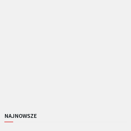
NAJNOWSZE