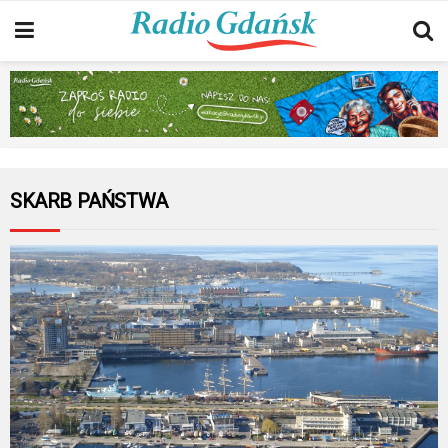
SKARB PAŃSTWA