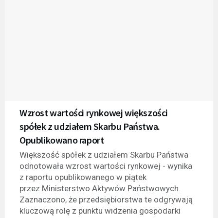
Wzrost wartości rynkowej większości
spółek z udziałem Skarbu Państwa.
Opublikowano raport
Większość spółek z udziałem Skarbu Państwa
odnotowała wzrost wartości rynkowej - wynika
z raportu opublikowanego w piątek
przez Ministerstwo Aktywów Państwowych.
Zaznaczono, że przedsiębiorstwa te odgrywają
kluczową rolę z punktu widzenia gospodarki