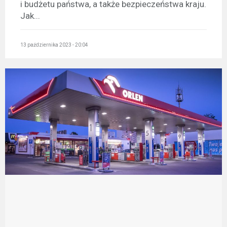
i budżetu państwa, a także bezpieczeństwa kraju.
Jak...
13 października 2023 - 20:04