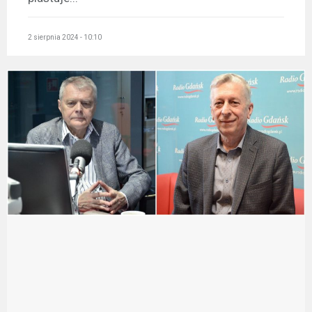
2 sierpnia 2024 - 10:10