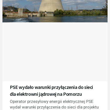
PSE wydało warunki przyłączenia do sieci
dla elektrowni jądrowej na Pomorzu
Operator przesyłowy energii elektrycznej PSE
wydał warunki przyłączenia do sieci dla projektu