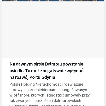
Na dawnym pirsie Dalmoru powstanie
osiedle. To może negatywnie wpłynąć
na rozwój Portu Gdynia
Polski Holding Nieruchomości rozwiązuje
umowy z przedsiębiorcami zaangażowanymi
w offshore, których jednostki cumowały przy
tak zwanych nabrzeżach dalmorowskich