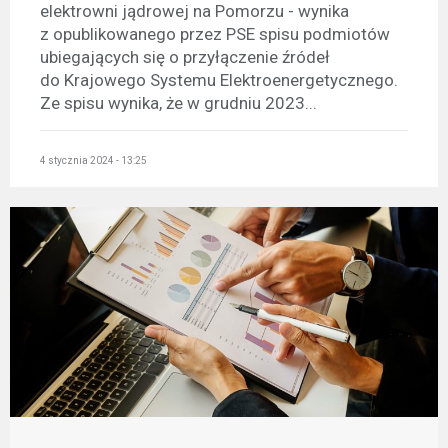
elektrowni jądrowej na Pomorzu - wynika
z opublikowanego przez PSE spisu podmiotów
ubiegających się o przyłączenie źródeł
do Krajowego Systemu Elektroenergetycznego.
Ze spisu wynika, że w grudniu 2023...
4 stycznia 2024 - 13:25