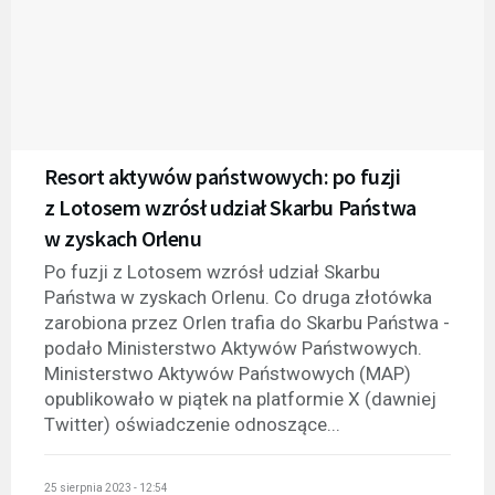
Resort aktywów państwowych: po fuzji
z Lotosem wzrósł udział Skarbu Państwa
w zyskach Orlenu
Po fuzji z Lotosem wzrósł udział Skarbu
Państwa w zyskach Orlenu. Co druga złotówka
zarobiona przez Orlen trafia do Skarbu Państwa -
podało Ministerstwo Aktywów Państwowych.
Ministerstwo Aktywów Państwowych (MAP)
opublikowało w piątek na platformie X (dawniej
Twitter) oświadczenie odnoszące...
25 sierpnia 2023 - 12:54