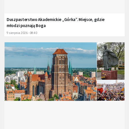
Duszpasterstwo Akademickie „Górka”. Miejsce, gdzie
młodzi poznają Boga
9 sierpnia 2026 - 08:40