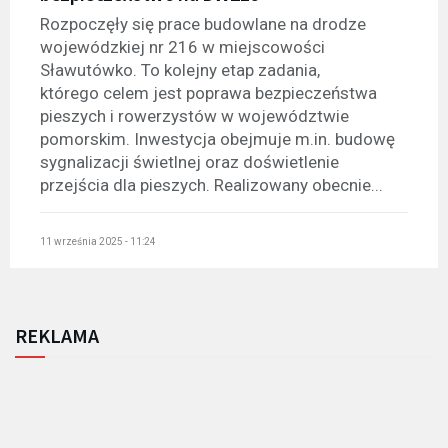
Rozpoczęły się prace budowlane na drodze
wojewódzkiej nr 216 w miejscowości
Sławutówko. To kolejny etap zadania,
którego celem jest poprawa bezpieczeństwa
pieszych i rowerzystów w województwie
pomorskim. Inwestycja obejmuje m.in. budowę
sygnalizacji świetlnej oraz doświetlenie
przejścia dla pieszych. Realizowany obecnie...
11 września 2025 - 11:24
REKLAMA