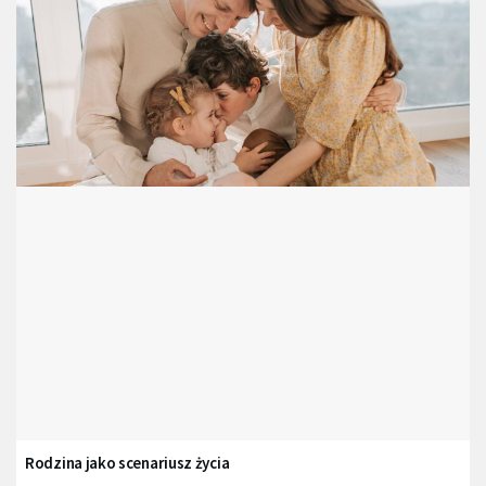
Rodzina jako scenariusz życia