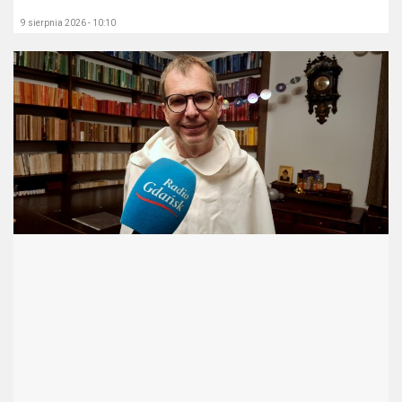
9 sierpnia 2026 - 10:10