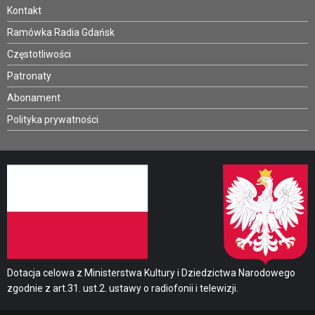
Kontakt
Ramówka Radia Gdańsk
Częstotliwości
Patronaty
Abonament
Polityka prywatności
Dotacja celowa z Ministerstwa Kultury i Dziedzictwa Narodowego
zgodnie z art.31. ust.2. ustawy o radiofonii i telewizji.