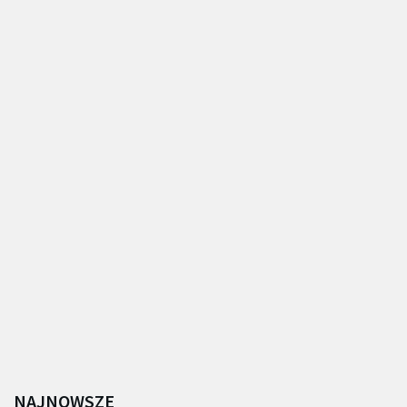
NAJNOWSZE