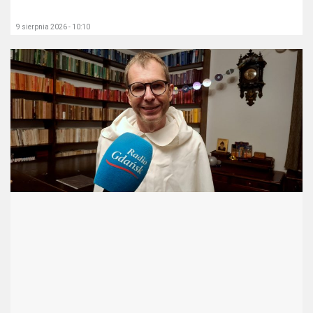
9 sierpnia 2026 - 10:10