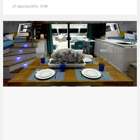
27 stycznia 2016 - 13:09