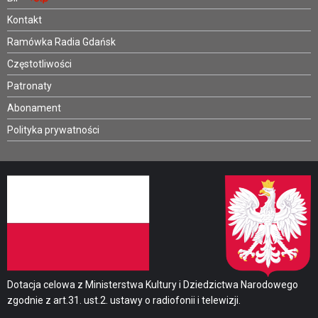
Kontakt
Ramówka Radia Gdańsk
Częstotliwości
Patronaty
Abonament
Polityka prywatności
Dotacja celowa z Ministerstwa Kultury i Dziedzictwa Narodowego
zgodnie z art.31. ust.2. ustawy o radiofonii i telewizji.