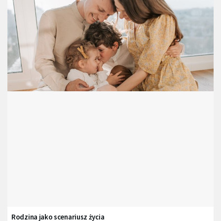
Rodzina jako scenariusz życia