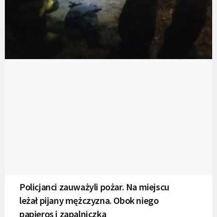
Policjanci zauważyli pożar. Na miejscu
leżał pijany mężczyzna. Obok niego
papieros i zapalniczka