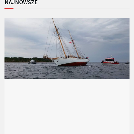
NAJNOWSZE