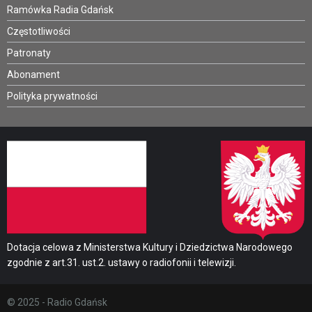
Ramówka Radia Gdańsk
Częstotliwości
Patronaty
Abonament
Polityka prywatności
Dotacja celowa z Ministerstwa Kultury i Dziedzictwa Narodowego
zgodnie z art.31. ust.2. ustawy o radiofonii i telewizji.
© 2025 - Radio Gdańsk