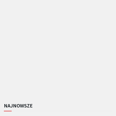
NAJNOWSZE