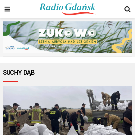
SUCHY DĄB