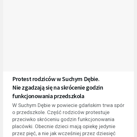
Protest rodziców w Suchym Dębie.
Nie zgadzają się na skrócenie godzin
funkcjonowania przedszkola
W Suchym Dębie w powiecie gdańskim trwa spór
o przedszkole. Część rodziców protestuje
przeciwko skróceniu godzin funkcjonowania
placówki. Obecnie dzieci mają opiekę jedynie
przez pięć, a nie jak wcześniej przez dziesięć