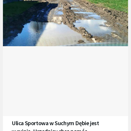
Ulica Sportowa w Suchym Dębie jest