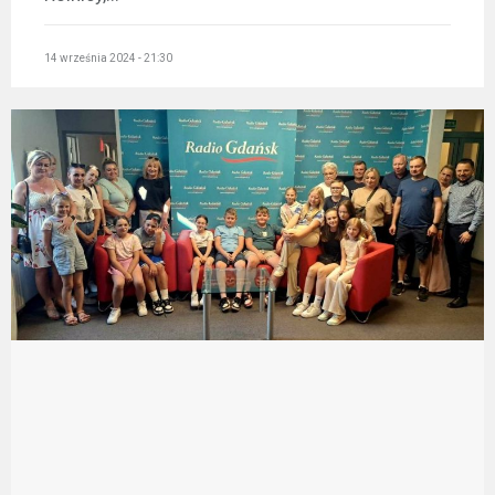
14 września 2024 - 21:30