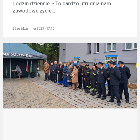
godzin dziennie. - To bardzo utrudnia nam
zawodowe życie...
26 października 2023 - 17:10