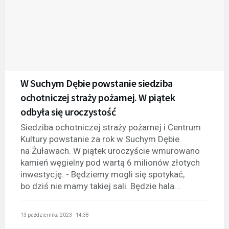
W Suchym Dębie powstanie siedziba
ochotniczej straży pożarnej. W piątek
odbyła się uroczystość
Siedziba ochotniczej straży pożarnej i Centrum
Kultury powstanie za rok w Suchym Dębie
na Żuławach. W piątek uroczyście wmurowano
kamień węgielny pod wartą 6 milionów złotych
inwestycję. - Będziemy mogli się spotykać,
bo dziś nie mamy takiej sali. Będzie hala...
13 października 2023 - 14:38