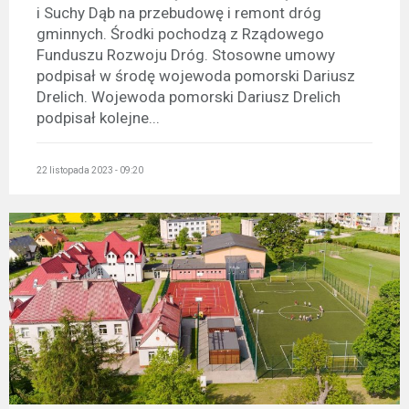
i Suchy Dąb na przebudowę i remont dróg
gminnych. Środki pochodzą z Rządowego
Funduszu Rozwoju Dróg. Stosowne umowy
podpisał w środę wojewoda pomorski Dariusz
Drelich. Wojewoda pomorski Dariusz Drelich
podpisał kolejne...
22 listopada 2023 - 09:20