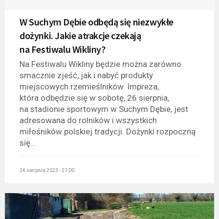
W Suchym Dębie odbędą się niezwykłe
dożynki. Jakie atrakcje czekają
na Festiwalu Wikliny?
Na Festiwalu Wikliny będzie można zarówno
smacznie zjeść, jak i nabyć produkty
miejscowych rzemieślników. Impreza,
która odbędzie się w sobotę, 26 sierpnia,
na stadionie sportowym w Suchym Dębie, jest
adresowana do rolników i wszystkich
miłośników polskiej tradycji. Dożynki rozpoczną
się...
24 sierpnia 2023 - 21:00