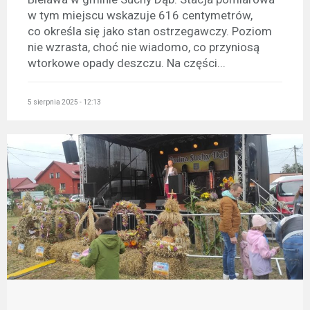
w tym miejscu wskazuje 616 centymetrów,
co określa się jako stan ostrzegawczy. Poziom
nie wzrasta, choć nie wiadomo, co przyniosą
wtorkowe opady deszczu. Na części...
5 sierpnia 2025 - 12:13