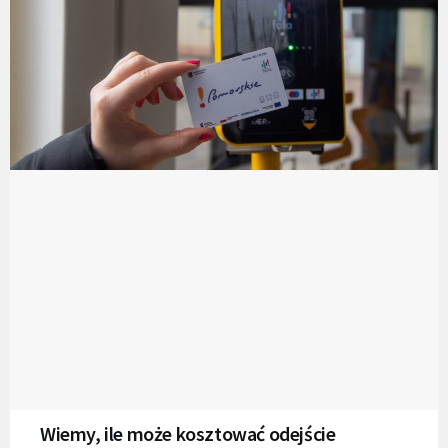
Wiemy, ile może kosztować odejście