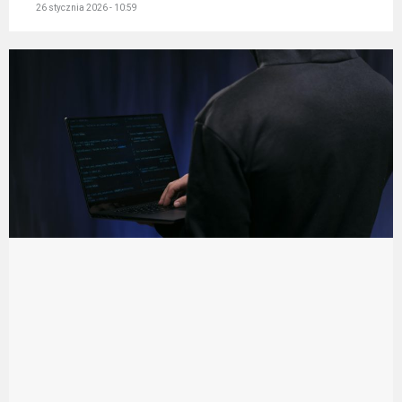
26 stycznia 2026 - 10:59