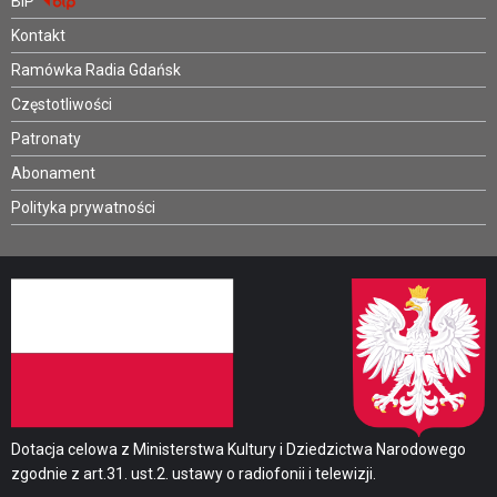
BIP
Kontakt
Ramówka Radia Gdańsk
Częstotliwości
Patronaty
Abonament
Polityka prywatności
Dotacja celowa z Ministerstwa Kultury i Dziedzictwa Narodowego
zgodnie z art.31. ust.2. ustawy o radiofonii i telewizji.