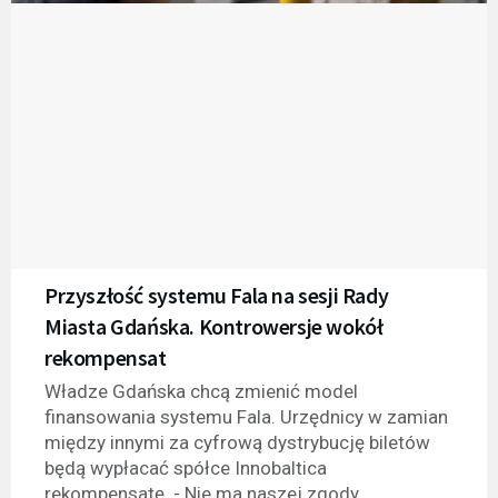
Przyszłość systemu Fala na sesji Rady
Miasta Gdańska. Kontrowersje wokół
rekompensat
Władze Gdańska chcą zmienić model
finansowania systemu Fala. Urzędnicy w zamian
między innymi za cyfrową dystrybucję biletów
będą wypłacać spółce Innobaltica
rekompensatę. - Nie ma naszej zgody