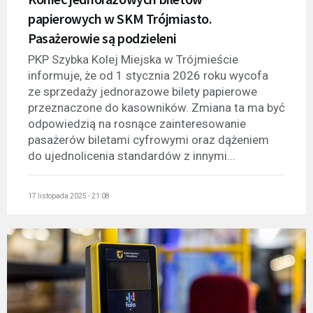
papierowych w SKM Trójmiasto.
Pasażerowie są podzieleni
PKP Szybka Kolej Miejska w Trójmieście
informuje, że od 1 stycznia 2026 roku wycofa
ze sprzedaży jednorazowe bilety papierowe
przeznaczone do kasowników. Zmiana ta ma być
odpowiedzią na rosnące zainteresowanie
pasażerów biletami cyfrowymi oraz dążeniem
do ujednolicenia standardów z innymi...
17 listopada 2025 - 21:08