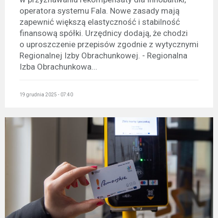
operatora systemu Fala. Nowe zasady mają
zapewnić większą elastyczność i stabilność
finansową spółki. Urzędnicy dodają, że chodzi
o uproszczenie przepisów zgodnie z wytycznymi
Regionalnej Izby Obrachunkowej. - Regionalna
Izba Obrachunkowa...
19 grudnia 2025 - 07:40