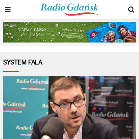
SYSTEM FALA