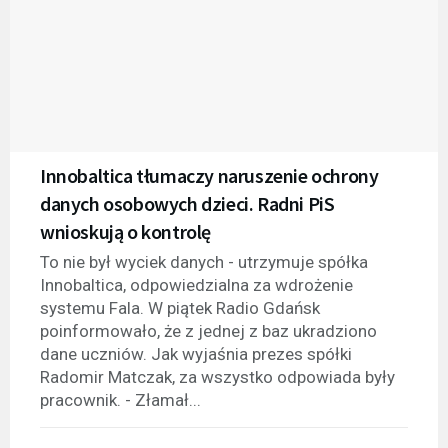
Innobaltica tłumaczy naruszenie ochrony
danych osobowych dzieci. Radni PiS
wnioskują o kontrolę
To nie był wyciek danych - utrzymuje spółka
Innobaltica, odpowiedzialna za wdrożenie
systemu Fala. W piątek Radio Gdańsk
poinformowało, że z jednej z baz ukradziono
dane uczniów. Jak wyjaśnia prezes spółki
Radomir Matczak, za wszystko odpowiada były
pracownik. - Złamał...