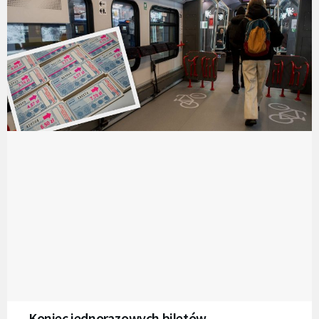
Koniec jednorazowych biletów