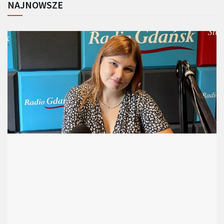
NAJNOWSZE