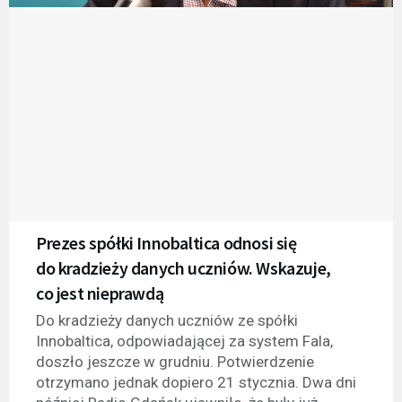
Prezes spółki Innobaltica odnosi się
do kradzieży danych uczniów. Wskazuje,
co jest nieprawdą
Do kradzieży danych uczniów ze spółki
Innobaltica, odpowiadającej za system Fala,
doszło jeszcze w grudniu. Potwierdzenie
otrzymano jednak dopiero 21 stycznia. Dwa dni