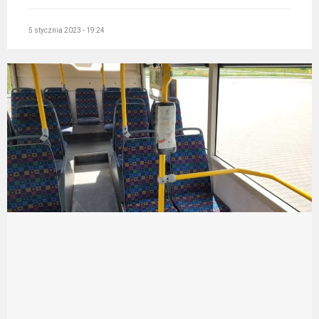
5 stycznia 2023 - 19:24