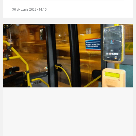
30 stycznia 2023 - 14:40