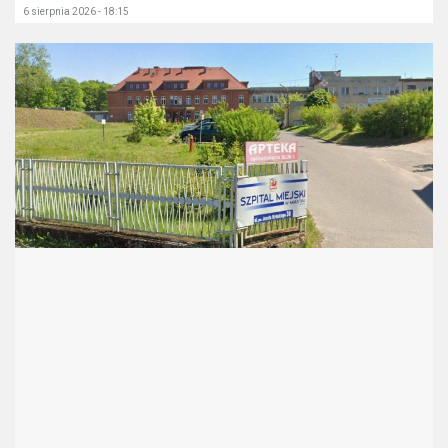
6 sierpnia 2026 - 18:15