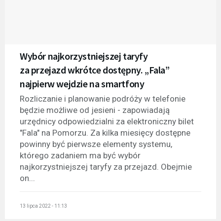
Wybór najkorzystniejszej taryfy
za przejazd wkrótce dostępny. „Fala”
najpierw wejdzie na smartfony
Rozliczanie i planowanie podróży w telefonie
będzie możliwe od jesieni - zapowiadają
urzędnicy odpowiedzialni za elektroniczny bilet
"Fala" na Pomorzu. Za kilka miesięcy dostępne
powinny być pierwsze elementy systemu,
którego zadaniem ma być wybór
najkorzystniejszej taryfy za przejazd. Obejmie
on...
13 lipca 2022 - 11:13