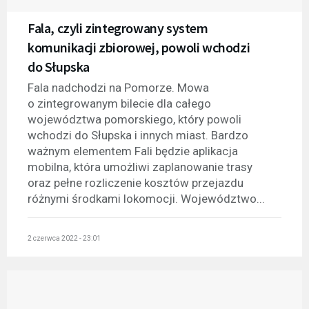
Fala, czyli zintegrowany system
komunikacji zbiorowej, powoli wchodzi
do Słupska
Fala nadchodzi na Pomorze. Mowa
o zintegrowanym bilecie dla całego
województwa pomorskiego, który powoli
wchodzi do Słupska i innych miast. Bardzo
ważnym elementem Fali będzie aplikacja
mobilna, która umożliwi zaplanowanie trasy
oraz pełne rozliczenie kosztów przejazdu
różnymi środkami lokomocji. Województwo...
2 czerwca 2022 - 23:01