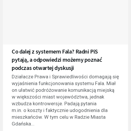
Co dalej z systemem Fala? Radni PiS
pytają, a odpowiedzi możemy poznać
podczas otwartej dyskusji
Działacze Prawa i Sprawiedliwości domagają się
wyjaśnienia funkcjonowania systemu Fala. Miał
on ułatwić podróżowanie komunikacją miejską
w większości miast województwa, jednak
wzbudza kontrowersje. Padają pytania
m.in. o koszty i faktycznie udogodnienia dla
mieszkańców. W tym celu w Radzie Miasta
Gdańska...