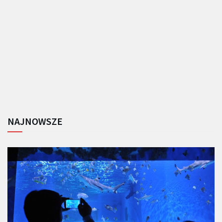
NAJNOWSZE