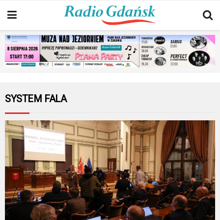
SYSTEM FALA