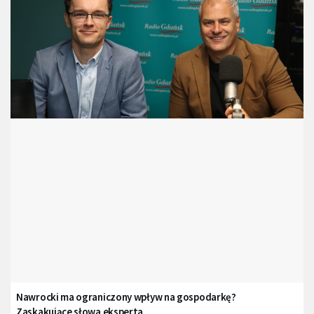
Nawrocki ma ograniczony wpływ na gospodarkę?
Zaskakujące słowa eksperta