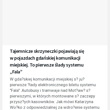
Tajemnicze skrzyneczki pojawiają się
w pojazdach gdańskiej komunikacji
miejskiej. To pierwsze ślady systemu
„Fala”
W gda?skiej komunikacji miejskiej s? ju?
pierwsze ?lady elektronicznego biletu systemu
"Fala". Autobusy i tramwaje nad Mot?aw? s?
pierwszymi, w których montowane s? zaczepy
przysz?ych kasowników. Jak mówi Katarzyna
Wo?ko z odpowiedzialnej za wdro?enie systemu