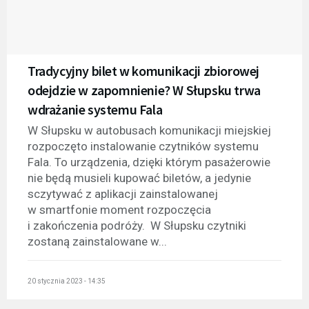
Tradycyjny bilet w komunikacji zbiorowej
odejdzie w zapomnienie? W Słupsku trwa
wdrażanie systemu Fala
W Słupsku w autobusach komunikacji miejskiej
rozpoczęto instalowanie czytników systemu
Fala. To urządzenia, dzięki którym pasażerowie
nie będą musieli kupować biletów, a jedynie
sczytywać z aplikacji zainstalowanej
w smartfonie moment rozpoczęcia
i zakończenia podróży. W Słupsku czytniki
zostaną zainstalowane w...
20 stycznia 2023 - 14:35