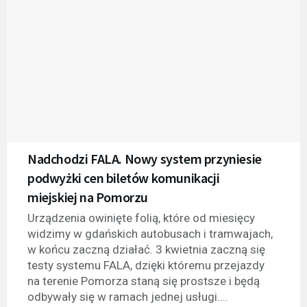
Nadchodzi FALA. Nowy system przyniesie
podwyżki cen biletów komunikacji
miejskiej na Pomorzu
Urządzenia owinięte folią, które od miesięcy
widzimy w gdańskich autobusach i tramwajach,
w końcu zaczną działać. 3 kwietnia zaczną się
testy systemu FALA, dzięki któremu przejazdy
na terenie Pomorza staną się prostsze i będą
odbywały się w ramach jednej usługi....