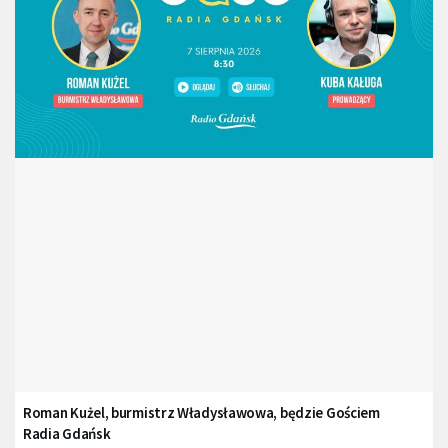
Roman Kużel, burmistrz Władysławowa, będzie Gościem
Radia Gdańsk