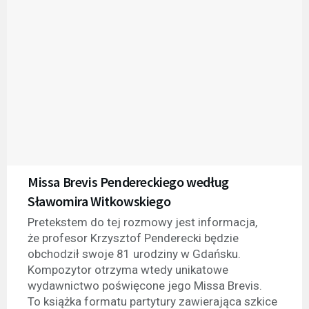
Missa Brevis Pendereckiego według
Sławomira Witkowskiego
Pretekstem do tej rozmowy jest informacja,
że profesor Krzysztof Penderecki będzie
obchodził swoje 81 urodziny w Gdańsku.
Kompozytor otrzyma wtedy unikatowe
wydawnictwo poświęcone jego Missa Brevis.
To książka formatu partytury zawierająca szkice