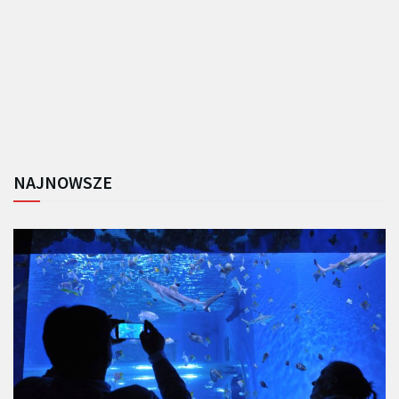
NAJNOWSZE