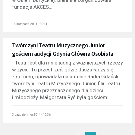
fundacja AKCES....
13 listopada 2014 - 20:14
Twórczyni Teatru Muzycznego Junior
gościem audycji Gdynia Główna Osobista
- Teatr jest dla mnie jedną z ważniejszych rzeczy
w życiu. To przestrzeń, gdzie dusza łączy się
z sercem, opowiadała na antenie Radia Gdańsk
twórczyni Teatru Muzycznego Junior, filii Teatru
Muzycznego przeznaczonego dla dzieci
i młodzieży. Małgorzata Ryś była gościem...
3 października 2014 - 10:36