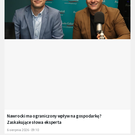
Nawrocki ma ograniczony wpływ na gospodarkę?
Zaskakujące słowa eksperta
6 sierpnia 2026 - 09:10