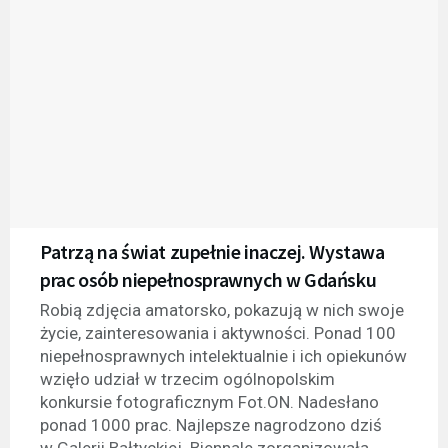
Patrzą na świat zupełnie inaczej. Wystawa
prac osób niepełnosprawnych w Gdańsku
Robią zdjęcia amatorsko, pokazują w nich swoje
życie, zainteresowania i aktywności. Ponad 100
niepełnosprawnych intelektualnie i ich opiekunów
wzięło udział w trzecim ogólnopolskim
konkursie fotograficznym Fot.ON. Nadesłano
ponad 1000 prac. Najlepsze nagrodzono dziś
w Galerii Bałtyckiej. Biennale zorganizowała