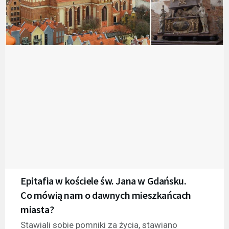
Epitafia w kościele św. Jana w Gdańsku.
Co mówią nam o dawnych mieszkańcach
miasta?
Stawiali sobie pomniki za życia, stawiano