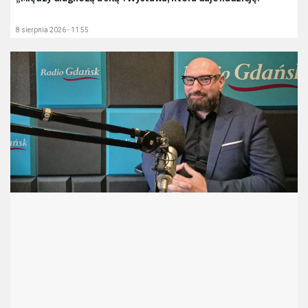
8 sierpnia 2026 - 11:55