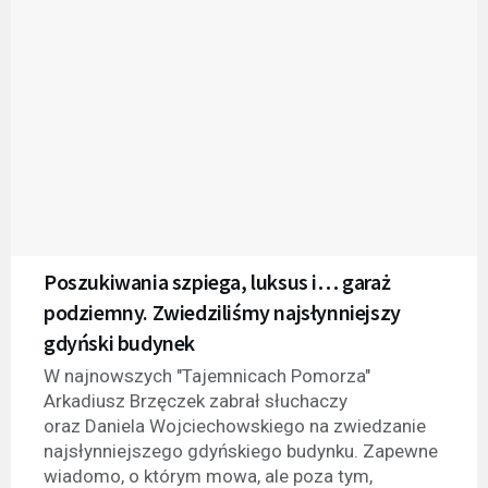
Poszukiwania szpiega, luksus i… garaż
podziemny. Zwiedziliśmy najsłynniejszy
gdyński budynek
W najnowszych "Tajemnicach Pomorza"
Arkadiusz Brzęczek zabrał słuchaczy
oraz Daniela Wojciechowskiego na zwiedzanie
najsłynniejszego gdyńskiego budynku. Zapewne
wiadomo, o którym mowa, ale poza tym,