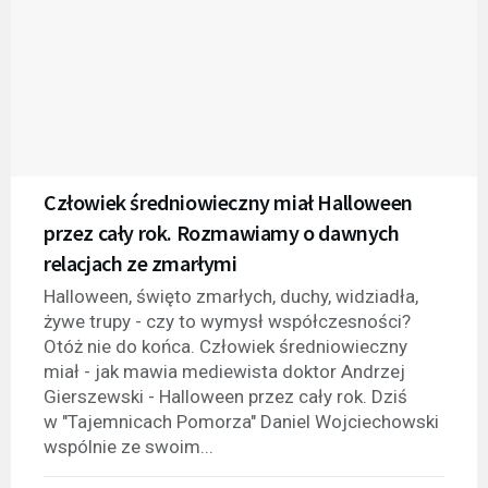
Człowiek średniowieczny miał Halloween
przez cały rok. Rozmawiamy o dawnych
relacjach ze zmarłymi
Halloween, święto zmarłych, duchy, widziadła,
żywe trupy - czy to wymysł współczesności?
Otóż nie do końca. Człowiek średniowieczny
miał - jak mawia mediewista doktor Andrzej
Gierszewski - Halloween przez cały rok. Dziś
w "Tajemnicach Pomorza" Daniel Wojciechowski
wspólnie ze swoim...