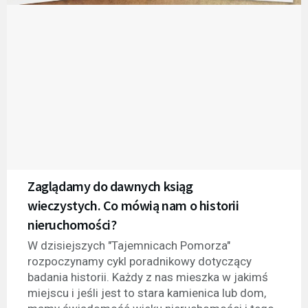
Zaglądamy do dawnych ksiąg
wieczystych. Co mówią nam o historii
nieruchomości?
W dzisiejszych "Tajemnicach Pomorza"
rozpoczynamy cykl poradnikowy dotyczący
badania historii. Każdy z nas mieszka w jakimś
miejscu i jeśli jest to stara kamienica lub dom,