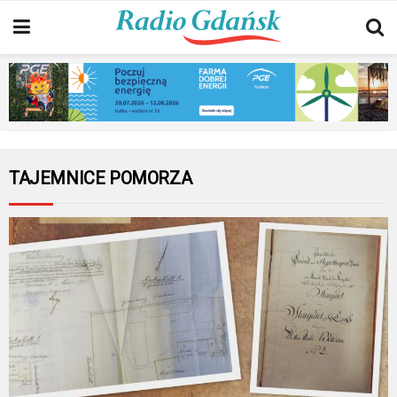
TAJEMNICE POMORZA