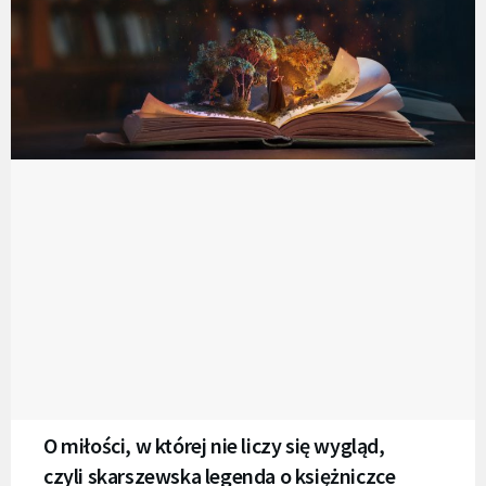
O miłości, w której nie liczy się wygląd,
czyli skarszewska legenda o księżniczce