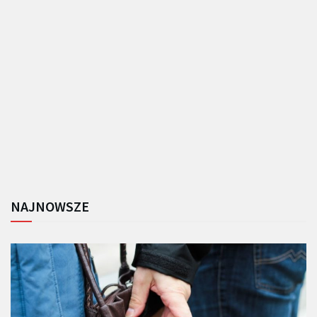
NAJNOWSZE