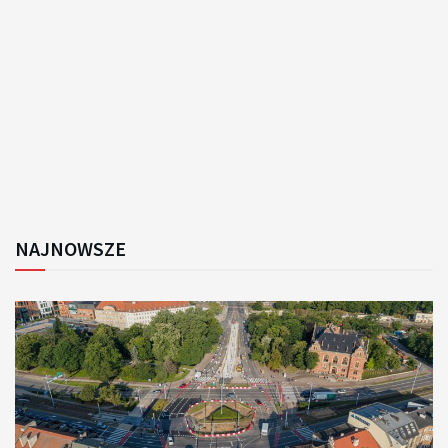
NAJNOWSZE