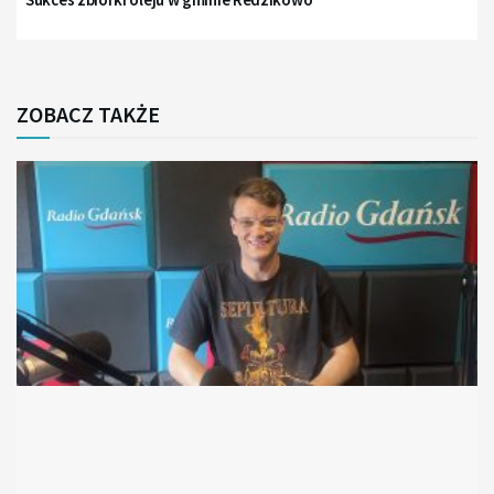
ZOBACZ TAKŻE