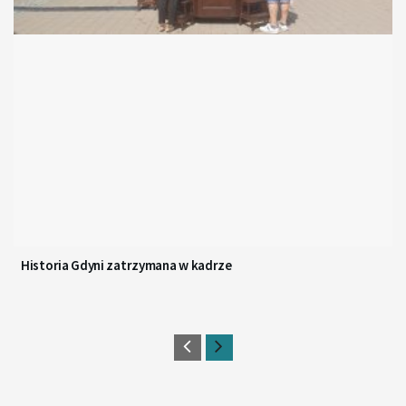
Historia Gdyni zatrzymana w kadrze