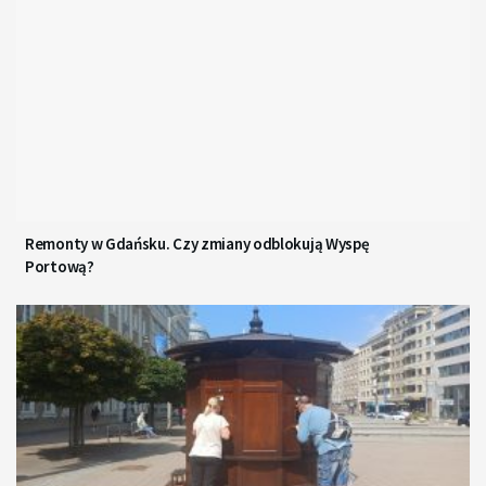
Remonty w Gdańsku. Czy zmiany odblokują Wyspę
Portową?