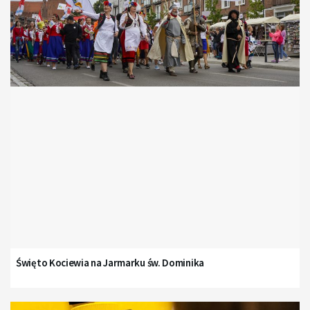
Święto Kociewia na Jarmarku św. Dominika