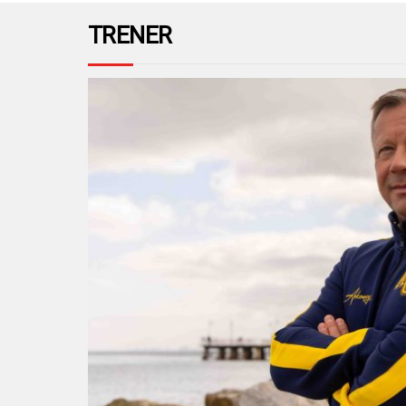
TRENER