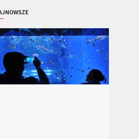
AJNOWSZE