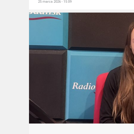
25 marca 2026 - 15:09