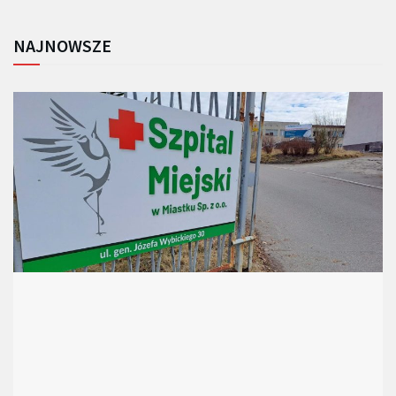
NAJNOWSZE