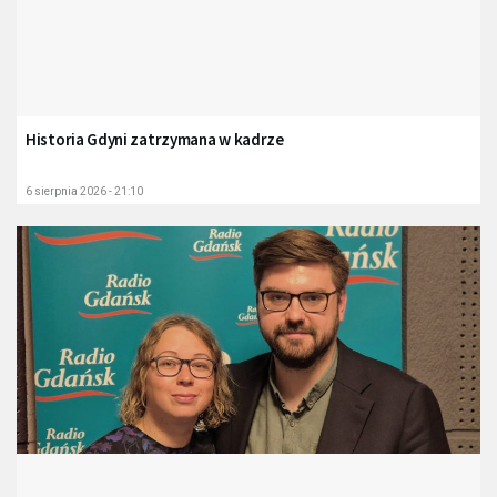
Historia Gdyni zatrzymana w kadrze
6 sierpnia 2026 - 21:10