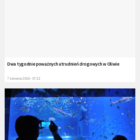
Dwa tygodnie poważnych utrudnień drogowych w Oliwie
7 sierpnia 2026 - 07:22