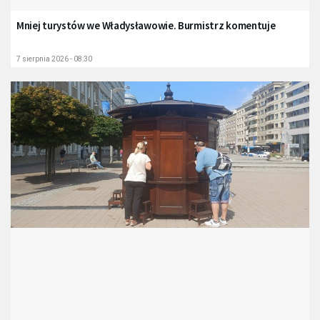
Mniej turystów we Władysławowie. Burmistrz komentuje
7 sierpnia 2026 - 08:30