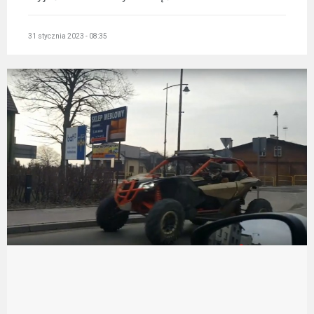
31 stycznia 2023 - 08:35