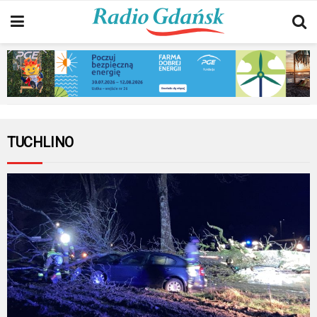
TUCHLINO