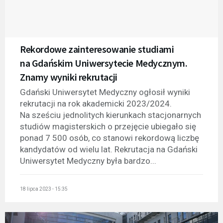
Rekordowe zainteresowanie studiami
na Gdańskim Uniwersytecie Medycznym.
Znamy wyniki rekrutacji
Gdański Uniwersytet Medyczny ogłosił wyniki
rekrutacji na rok akademicki 2023/2024.
Na sześciu jednolitych kierunkach stacjonarnych
studiów magisterskich o przejęcie ubiegało się
ponad 7 500 osób, co stanowi rekordową liczbę
kandydatów od wielu lat. Rekrutacja na Gdański
Uniwersytet Medyczny była bardzo...
18 lipca 2023 - 15:35