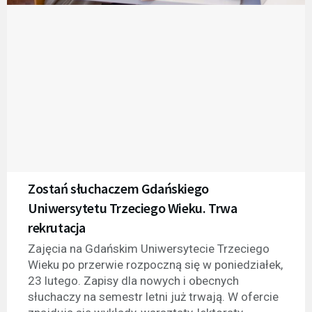
Zostań słuchaczem Gdańskiego
Uniwersytetu Trzeciego Wieku. Trwa
rekrutacja
Zajęcia na Gdańskim Uniwersytecie Trzeciego
Wieku po przerwie rozpoczną się w poniedziałek,
23 lutego. Zapisy dla nowych i obecnych
słuchaczy na semestr letni już trwają. W ofercie