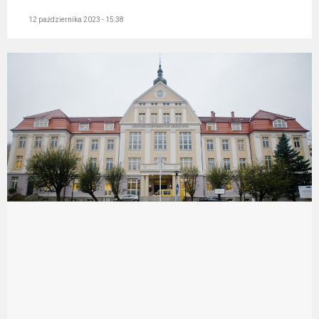
12 października 2023 - 15:38