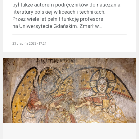
był także autorem podręczników do nauczania
literatury polskiej w liceach i technikach.
Przez wiele lat pełnił funkcję profesora
na Uniwersytecie Gdańskim. Zmarł w...
23 grudnia 2023 - 17:21