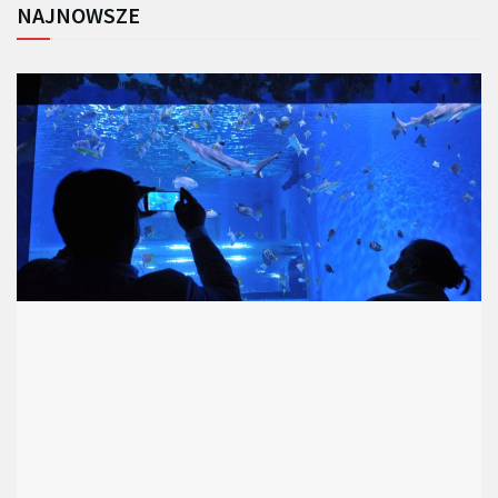
NAJNOWSZE