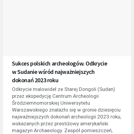
Sukces polskich archeologów. Odkrycie
w Sudanie wśród najważniejszych
dokonań 2023 roku
Odkrycie malowideł ze Starej Dongoli (Sudan)
przez ekspedycję Centrum Archeologii
Śródziemnomorskiej Uniwersytetu
Warszawskiego znalazło się w gronie dziesięciu
najważniejszych dokonań archeologii 2023 roku,
wskazanych przez prestiżowy amerykański
magazyn Archaeology. Zespół pomieszczeń,