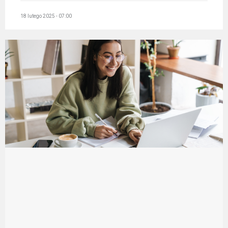
18 lutego 2025 - 07:00