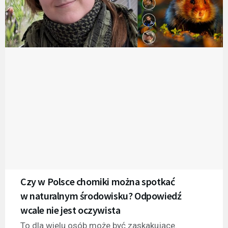
Czy w Polsce chomiki można spotkać
w naturalnym środowisku? Odpowiedź
wcale nie jest oczywista
To dla wielu osób może być zaskakujące.