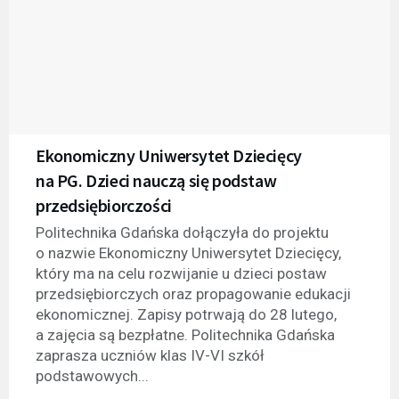
Ekonomiczny Uniwersytet Dziecięcy
na PG. Dzieci nauczą się podstaw
przedsiębiorczości
Politechnika Gdańska dołączyła do projektu
o nazwie Ekonomiczny Uniwersytet Dziecięcy,
który ma na celu rozwijanie u dzieci postaw
przedsiębiorczych oraz propagowanie edukacji
ekonomicznej. Zapisy potrwają do 28 lutego,
a zajęcia są bezpłatne. Politechnika Gdańska
zaprasza uczniów klas IV-VI szkół
podstawowych...