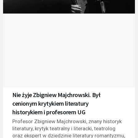
Nie żyje Zbigniew Majchrowski. Był
cenionym krytykiem literatury
historykiem i profesorem UG
Profesor Zbigniew Majchrowski, znany historyk
literatury, krytyk teatralny i literacki, teatrolog
oraz ekspert w dziedzinie literatury romantyzmu,