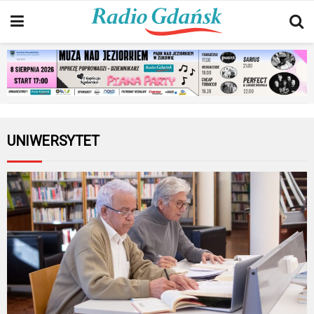
UNIWERSYTET