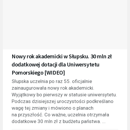
Nowy rok akademicki w Słupsku. 30 mln zł
dodatkowej dotacji dla Uniwersytetu
Pomorskiego [WIDEO]
Słupska uczelnia po raz 55. oficjalnie
zainaugurowała nowy rok akademicki.
Wyjątkowy bo pierwszy w statusie uniwersytetu.
Podczas dzisiejszej uroczystości podkreślano
wagę tej zmiany i mówiono o planach
na przyszłość. Co ważne, uczelnia otrzymała
dodatkowe 30 mln zł z budżetu państwa. ...