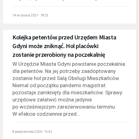
14 września 2021 - 18:25
Kolejka petentów przed Urzędem Miasta
Gdyni może zniknąć. Hol placówki
zostanie przerobiony na poczekalnię
W Urzędzie Miasta Gdyni powstanie poczekalnia
dla petentów. Na jej potrzeby zaadoptowany
zostanie hol przed Salą Obsługi Mieszkańców.
Niemal od początku pandemii magistrat
pozostaje zamknięty dla mieszkańców. Sprawy
urzędowe załatwić można jedynie
po wcześniejszym zarezerwowaniu terminu.
W efekcie codziennie przed...
8 października 2020 - 15:42