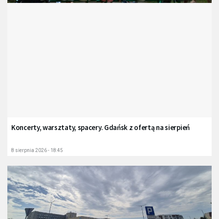
Koncerty, warsztaty, spacery. Gdańsk z ofertą na sierpień
8 sierpnia 2026 - 18:45