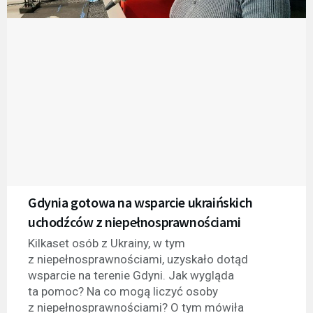
Gdynia gotowa na wsparcie ukraińskich
uchodźców z niepełnosprawnościami
Kilkaset osób z Ukrainy, w tym
z niepełnosprawnościami, uzyskało dotąd
wsparcie na terenie Gdyni. Jak wygląda
ta pomoc? Na co mogą liczyć osoby
z niepełnosprawnościami? O tym mówiła