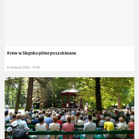
Krew w Słupsku pilnie poszukiwana
8 sierpnia 2026 - 19:45