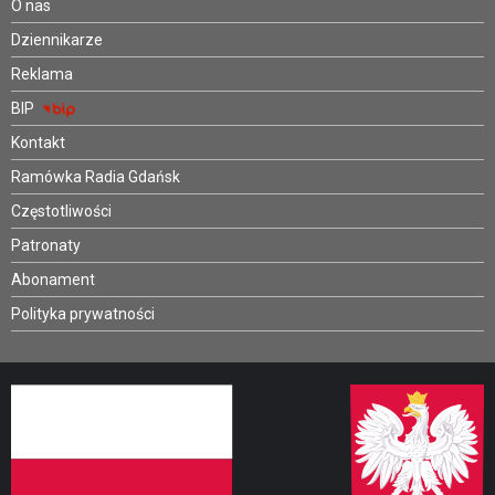
O nas
Dziennikarze
Reklama
BIP
Kontakt
Ramówka Radia Gdańsk
Częstotliwości
Patronaty
Abonament
Polityka prywatności