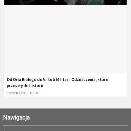
Od Orła Białego do Virtuti Militari. Odznaczenia, które
przeszły do historii
8 sierpnia 2026 - 09:10
Nawigacja