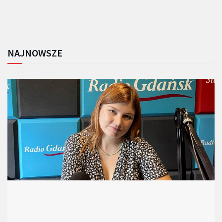
NAJNOWSZE