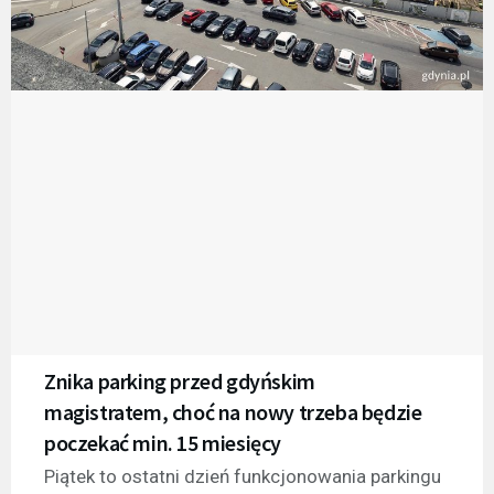
Znika parking przed gdyńskim
magistratem, choć na nowy trzeba będzie
poczekać min. 15 miesięcy
Piątek to ostatni dzień funkcjonowania parkingu