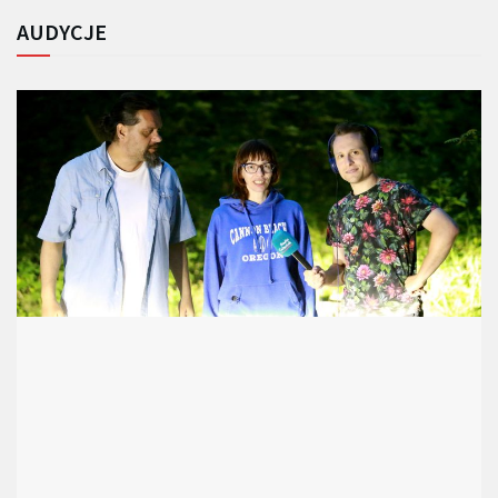
AUDYCJE