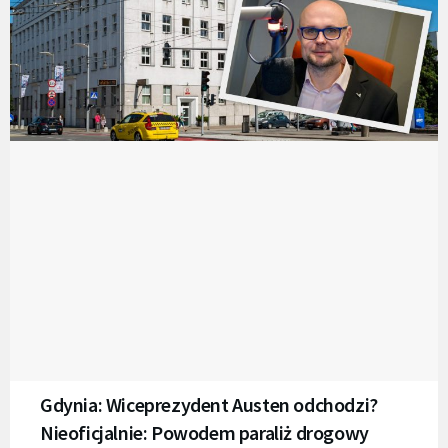
Gdynia: Wiceprezydent Austen odchodzi?
Nieoficjalnie: Powodem paraliż drogowy