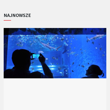
NAJNOWSZE