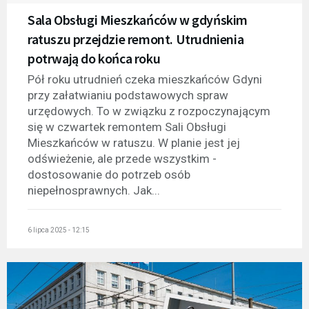
Sala Obsługi Mieszkańców w gdyńskim
ratuszu przejdzie remont. Utrudnienia
potrwają do końca roku
Pół roku utrudnień czeka mieszkańców Gdyni
przy załatwianiu podstawowych spraw
urzędowych. To w związku z rozpoczynającym
się w czwartek remontem Sali Obsługi
Mieszkańców w ratuszu. W planie jest jej
odświeżenie, ale przede wszystkim -
dostosowanie do potrzeb osób
niepełnosprawnych. Jak...
6 lipca 2025 - 12:15