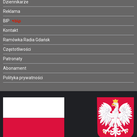
Dziennikarze
Reklama
BIP
Kontakt
Ramówka Radia Gdańsk
Częstotliwości
Patronaty
Abonament
Polityka prywatności