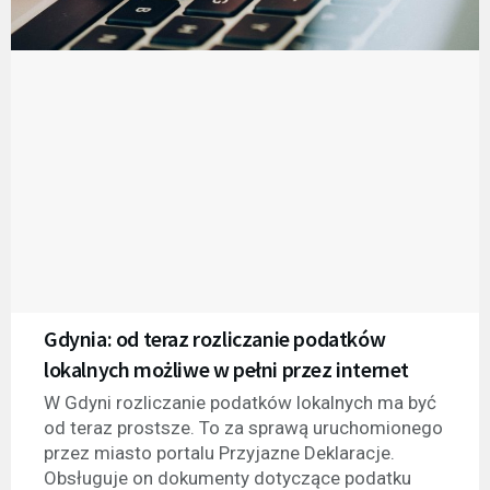
Gdynia: od teraz rozliczanie podatków
lokalnych możliwe w pełni przez internet
W Gdyni rozliczanie podatków lokalnych ma być
od teraz prostsze. To za sprawą uruchomionego
przez miasto portalu Przyjazne Deklaracje.
Obsługuje on dokumenty dotyczące podatku