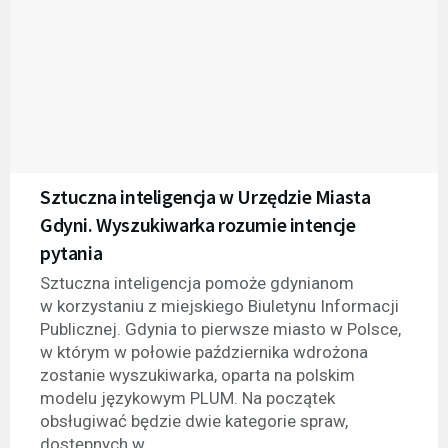
Sztuczna inteligencja w Urzędzie Miasta
Gdyni. Wyszukiwarka rozumie intencje
pytania
Sztuczna inteligencja pomoże gdynianom
w korzystaniu z miejskiego Biuletynu Informacji
Publicznej. Gdynia to pierwsze miasto w Polsce,
w którym w połowie października wdrożona
zostanie wyszukiwarka, oparta na polskim
modelu językowym PLUM. Na początek
obsługiwać będzie dwie kategorie spraw,
dostępnych w...