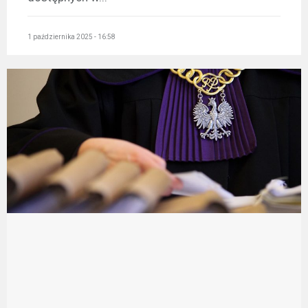
1 października 2025 - 16:58