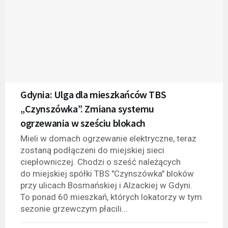
Gdynia: Ulga dla mieszkańców TBS
„Czynszówka”. Zmiana systemu
ogrzewania w sześciu blokach
Mieli w domach ogrzewanie elektryczne, teraz
zostaną podłączeni do miejskiej sieci
ciepłowniczej. Chodzi o sześć należących
do miejskiej spółki TBS "Czynszówka" bloków
przy ulicach Bosmańskiej i Alzackiej w Gdyni.
To ponad 60 mieszkań, których lokatorzy w tym
sezonie grzewczym płacili...