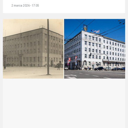
2 marca 2026 - 17:05