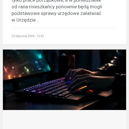
od rana mieszkańcy ponownie będą mogli
podstawowe sprawy urzędowe załatwiać
w Urzędzie...
20 stycznia 2026 - 12:01