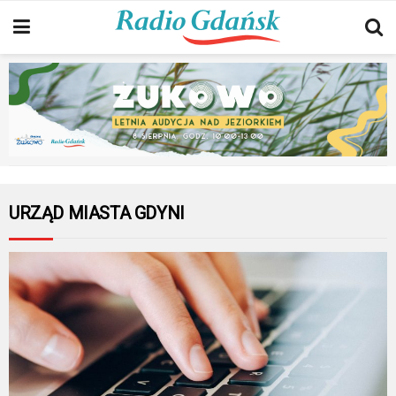
URZĄD MIASTA GDYNI