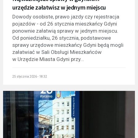
urzędzie załatwisz w jednym miejscu
Dowody osobiste, prawo jazdy czy rejestracja
pojazdów - od 26 stycznia mieszkańcy Gdyni
ponownie załatwią sprawy w jednym miejscu.
Od poniedziałku, 26 stycznia, podstawowe
sprawy urzędowe mieszkańcy Gdyni będą mogli
załatwiać w Sali Obsługi Mieszkańców
w Urzędzie Miasta Gdyni przy...
25 stycznia 2026 - 18:32