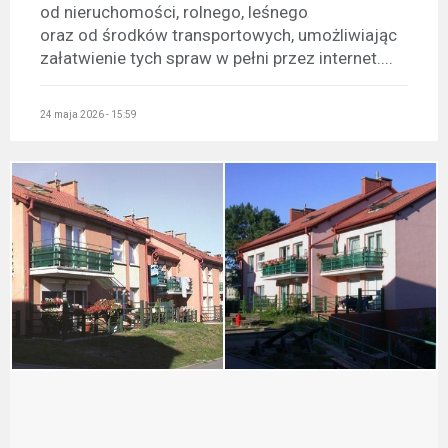
od nieruchomości, rolnego, leśnego
oraz od środków transportowych, umożliwiając
załatwienie tych spraw w pełni przez internet....
24 maja 2026 - 15:59