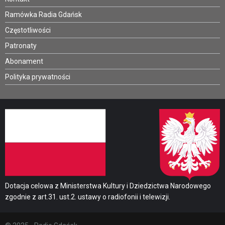
Ramówka Radia Gdańsk
Częstotliwości
Patronaty
Abonament
Polityka prywatności
Dotacja celowa z Ministerstwa Kultury i Dziedzictwa Narodowego
zgodnie z art.31. ust.2. ustawy o radiofonii i telewizji.