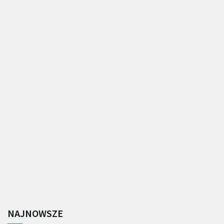
NAJNOWSZE