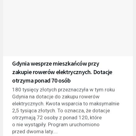
Gdynia wesprze mieszkańców przy
zakupie rowerów elektrycznych. Dotacje
otrzyma ponad 70 osób
180 tysięcy złotych przeznaczyła w tym roku
Gdynia na dotacje do zakupu rowerów
elektrycznych. Kwota wsparcia to maksymalnie
2,5 tysiąca złotych. To oznacza, że dotacje
otrzymają 72 osoby z ponad 120, które
o nie wystąpiły. Program uruchomiono
przed dwoma laty....