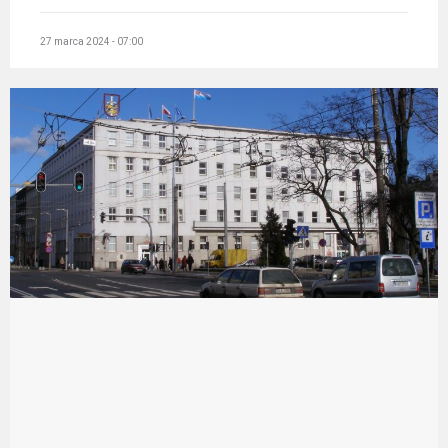
27 marca 2024 - 07:00