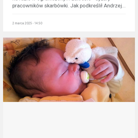
pracowników skarbówki. Jak podkreślił Andrzej...
2 marca 2025 - 14:50