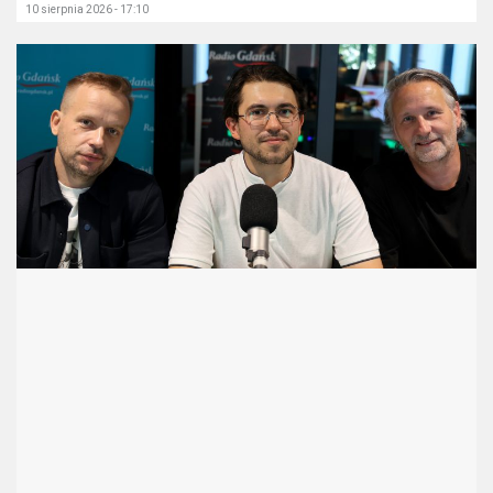
10 sierpnia 2026 - 17:10