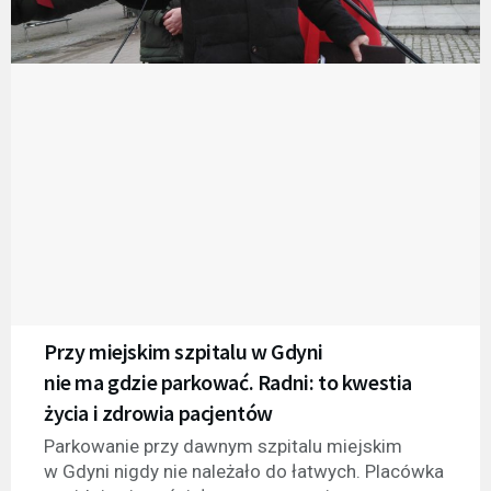
Przy miejskim szpitalu w Gdyni
nie ma gdzie parkować. Radni: to kwestia
życia i zdrowia pacjentów
Parkowanie przy dawnym szpitalu miejskim
w Gdyni nigdy nie należało do łatwych. Placówka