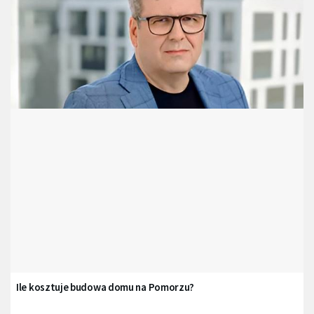
Ile kosztuje budowa domu na Pomorzu?