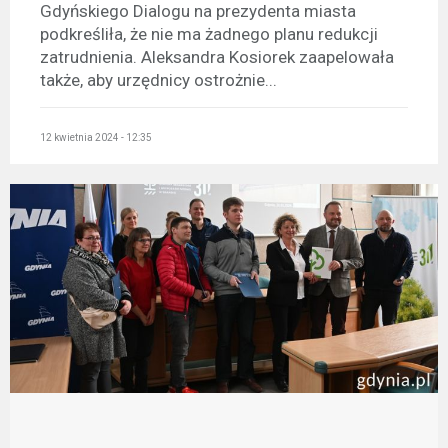
Gdyńskiego Dialogu na prezydenta miasta
podkreśliła, że nie ma żadnego planu redukcji
zatrudnienia. Aleksandra Kosiorek zaapelowała
także, aby urzędnicy ostrożnie...
12 kwietnia 2024 - 12:35