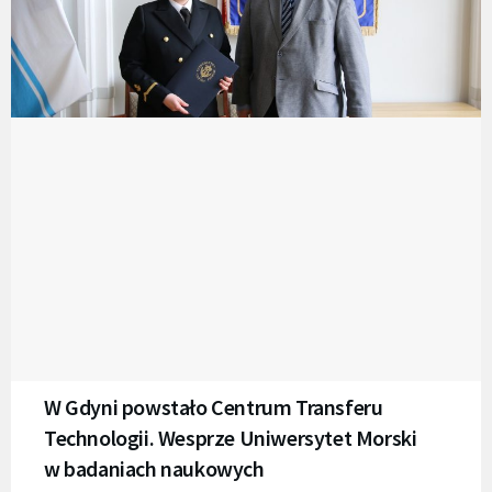
W Gdyni powstało Centrum Transferu
Technologii. Wesprze Uniwersytet Morski
w badaniach naukowych