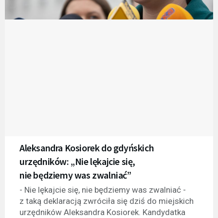
Aleksandra Kosiorek do gdyńskich
urzędników: „Nie lękajcie się,
nie będziemy was zwalniać”
- Nie lękajcie się, nie będziemy was zwalniać -
z taką deklaracją zwróciła się dziś do miejskich
urzędników Aleksandra Kosiorek. Kandydatka