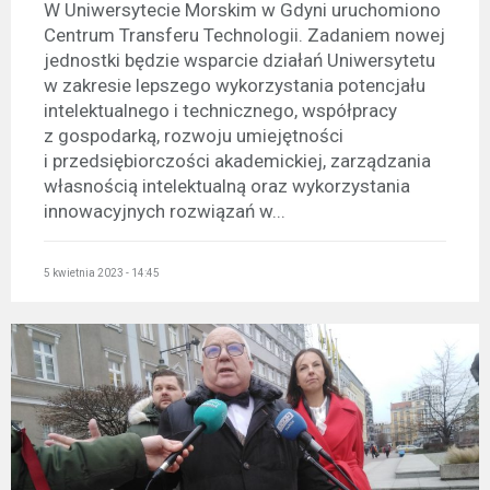
W Uniwersytecie Morskim w Gdyni uruchomiono
Centrum Transferu Technologii. Zadaniem nowej
jednostki będzie wsparcie działań Uniwersytetu
w zakresie lepszego wykorzystania potencjału
intelektualnego i technicznego, współpracy
z gospodarką, rozwoju umiejętności
i przedsiębiorczości akademickiej, zarządzania
własnością intelektualną oraz wykorzystania
innowacyjnych rozwiązań w...
5 kwietnia 2023 - 14:45