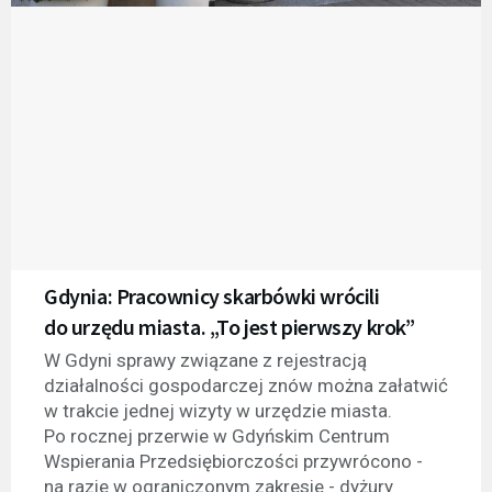
Gdynia: Pracownicy skarbówki wrócili
do urzędu miasta. „To jest pierwszy krok”
W Gdyni sprawy związane z rejestracją
działalności gospodarczej znów można załatwić
w trakcie jednej wizyty w urzędzie miasta.
Po rocznej przerwie w Gdyńskim Centrum
Wspierania Przedsiębiorczości przywrócono -
na razie w ograniczonym zakresie - dyżury