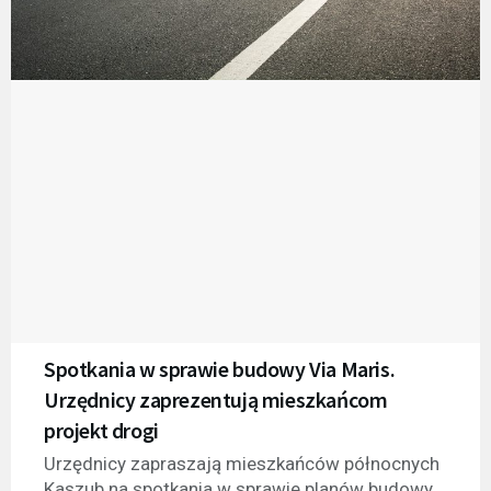
Spotkania w sprawie budowy Via Maris.
Urzędnicy zaprezentują mieszkańcom
projekt drogi
Urzędnicy zapraszają mieszkańców północnych
Kaszub na spotkania w sprawie planów budowy