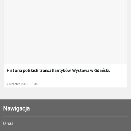
Historia polskich transatlantyków. Wystawa w Gdańsku
7 sierpnia 2026 - 11:35
Nawigacja
O nas