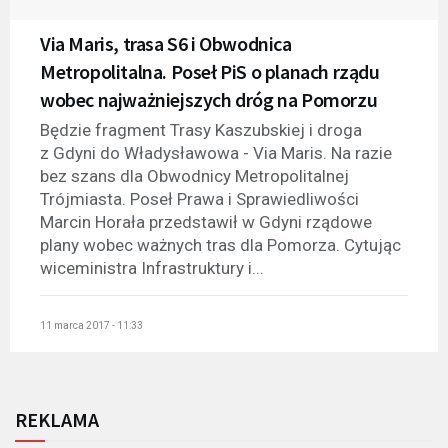
Via Maris, trasa S6 i Obwodnica
Metropolitalna. Poseł PiS o planach rządu
wobec najważniejszych dróg na Pomorzu
Będzie fragment Trasy Kaszubskiej i droga
z Gdyni do Władysławowa - Via Maris. Na razie
bez szans dla Obwodnicy Metropolitalnej
Trójmiasta. Poseł Prawa i Sprawiedliwości
Marcin Horała przedstawił w Gdyni rządowe
plany wobec ważnych tras dla Pomorza. Cytując
wiceministra Infrastruktury i...
11 marca 2017 - 11:33
REKLAMA