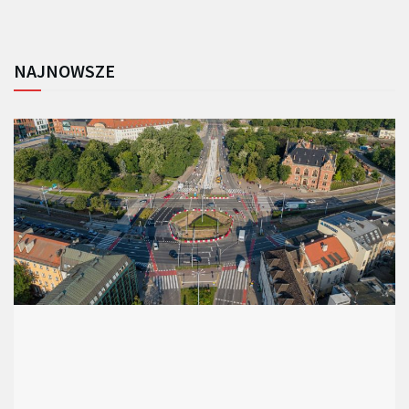
NAJNOWSZE