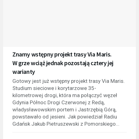
Znamy wstępny projekt trasy Via Maris.
W grze wciąż jednak pozostają cztery jej
warianty
Gotowy jest już wstępny projekt trasy Via Maris.
Studium sieciowe i korytarzowe 35-
kilometrowej drogi, która ma połączyć węzeł
Gdynia Północ Drogi Czerwonej z Redą,
władysławowskim portem i Jastrzębią Górą,
powstawało od jesieni. Jak powiedział Radiu
Gdańsk Jakub Pietruszewski z Pomorskiego...