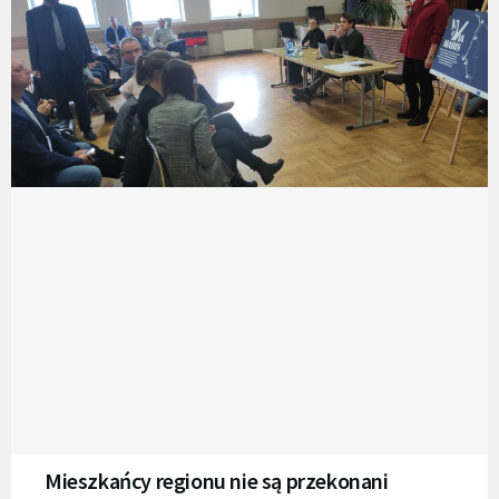
Mieszkańcy regionu nie są przekonani