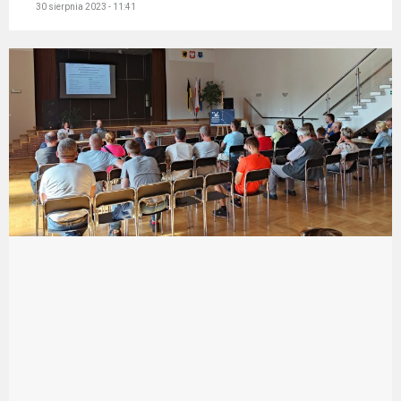
30 sierpnia 2023 - 11:41