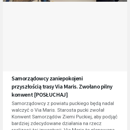
Samorządowcy zaniepokojeni
przyszłością trasy Via Maris. Zwołano pilny
konwent [POSŁUCHAJ]
Samorządowcy z powiatu puckiego będą nadal
walczyć o Via Maris. Starosta pucki zwołał
Konwent Samorządów Ziemi Puckiej, aby podjąć
bardziej zdecydowane działania na rzecz