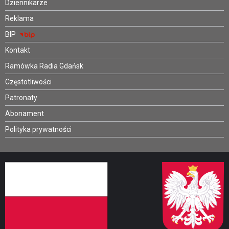
Dziennikarze
Reklama
BIP
Kontakt
Ramówka Radia Gdańsk
Częstotliwości
Patronaty
Abonament
Polityka prywatności