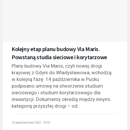
Kolejny etap planu budowy Via Maris.
Powstaną studia sieciowe i korytarzowe
Plany budowy Via Maris, czyli nowej drogi
krajowej z Gdyni do Władysławowa, wchodzą
w kolejną fazę. 14 października w Pucku
podpisano umowę na stworzenie studium
sieciowego i studium korytarzowego dla
inwestycji. Dokumenty określą między innymi
kategorię przyszłej drogi – od...
14 października 2022 - 19:01