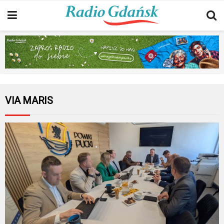
VIA MARIS