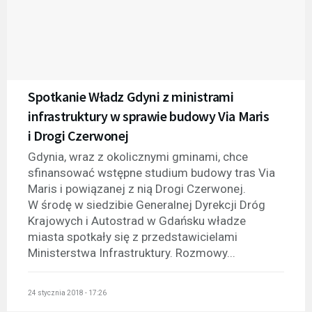
Spotkanie Władz Gdyni z ministrami
infrastruktury w sprawie budowy Via Maris
i Drogi Czerwonej
Gdynia, wraz z okolicznymi gminami, chce
sfinansować wstępne studium budowy tras Via
Maris i powiązanej z nią Drogi Czerwonej.
W środę w siedzibie Generalnej Dyrekcji Dróg
Krajowych i Autostrad w Gdańsku władze
miasta spotkały się z przedstawicielami
Ministerstwa Infrastruktury. Rozmowy...
24 stycznia 2018 - 17:26