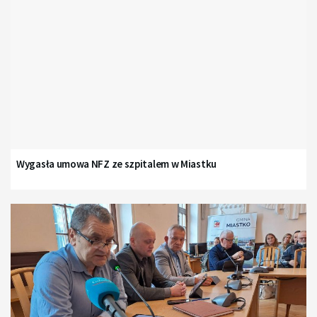
Wygasła umowa NFZ ze szpitalem w Miastku