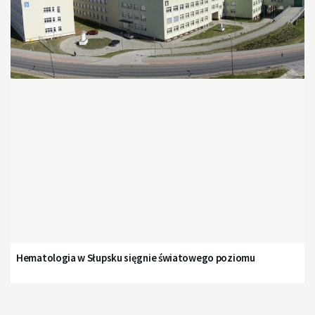
Hematologia w Słupsku sięgnie światowego poziomu