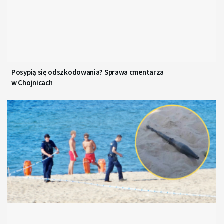
Posypią się odszkodowania? Sprawa cmentarza
w Chojnicach