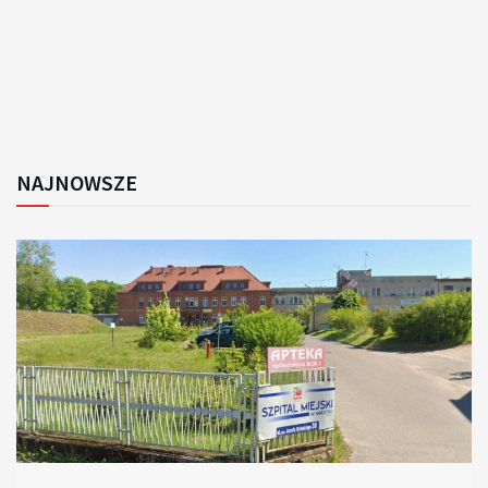
NAJNOWSZE