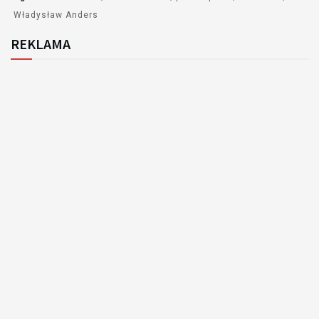
Władysław Anders
REKLAMA