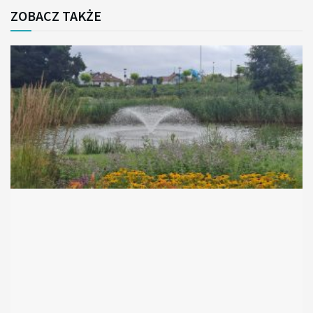
ZOBACZ TAKŻE