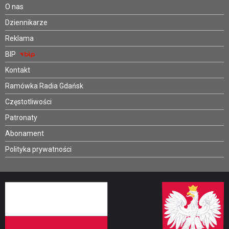
O nas
Dziennikarze
Reklama
BIP
Kontakt
Ramówka Radia Gdańsk
Częstotliwości
Patronaty
Abonament
Polityka prywatności