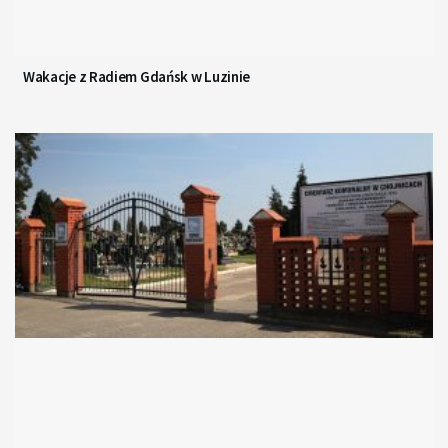
Wakacje z Radiem Gdańsk w Luzinie