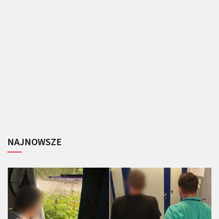
NAJNOWSZE