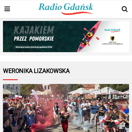
WERONIKA LIZAKOWSKA