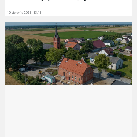
10 sierpnia 2026 - 13:16