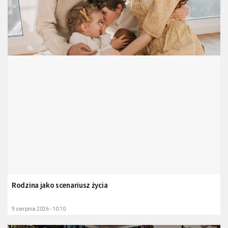
Rodzina jako scenariusz życia
9 sierpnia 2026 - 10:10