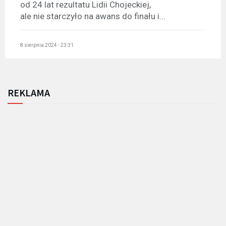
od 24 lat rezultatu Lidii Chojeckiej,
ale nie starczyło na awans do finału i...
8 sierpnia 2024 - 23:31
REKLAMA