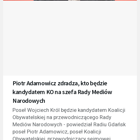
Piotr Adamowicz zdradza, kto będzie
kandydatem KO na szefa Rady Mediów
Narodowych
Poseł Wojciech Król będzie kandydatem Koalicji
Obywatelskiej na przewodniczącego Rady
Mediów Narodowych - powiedział Radiu Gdańsk
poseł Piotr Adamowicz, poseł Koalicji
Obywatelskiej, przewodniczący sejmowej