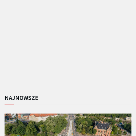
NAJNOWSZE