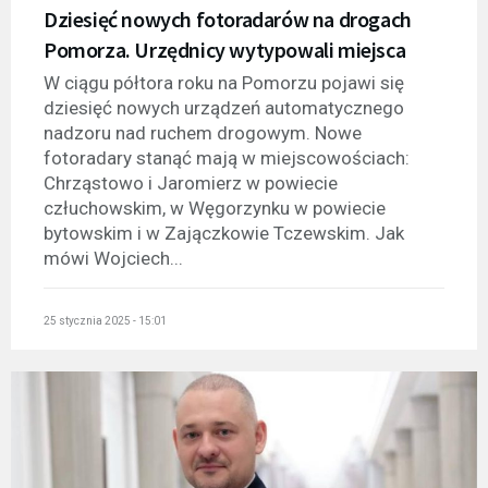
Dziesięć nowych fotoradarów na drogach
Pomorza. Urzędnicy wytypowali miejsca
W ciągu półtora roku na Pomorzu pojawi się
dziesięć nowych urządzeń automatycznego
nadzoru nad ruchem drogowym. Nowe
fotoradary stanąć mają w miejscowościach:
Chrząstowo i Jaromierz w powiecie
człuchowskim, w Węgorzynku w powiecie
bytowskim i w Zajączkowie Tczewskim. Jak
mówi Wojciech...
25 stycznia 2025 - 15:01