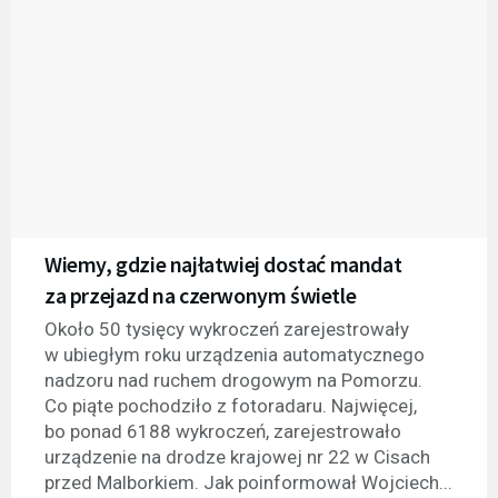
Wiemy, gdzie najłatwiej dostać mandat
za przejazd na czerwonym świetle
Około 50 tysięcy wykroczeń zarejestrowały
w ubiegłym roku urządzenia automatycznego
nadzoru nad ruchem drogowym na Pomorzu.
Co piąte pochodziło z fotoradaru. Najwięcej,
bo ponad 6188 wykroczeń, zarejestrowało
urządzenie na drodze krajowej nr 22 w Cisach
przed Malborkiem. Jak poinformował Wojciech...