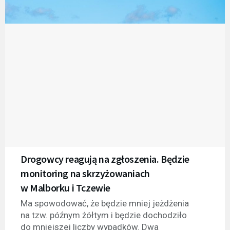
Drogowcy reagują na zgłoszenia. Będzie
monitoring na skrzyżowaniach
w Malborku i Tczewie
Ma spowodować, że będzie mniej jeżdżenia
na tzw. późnym żółtym i będzie dochodziło
do mniejszej liczby wypadków. Dwa