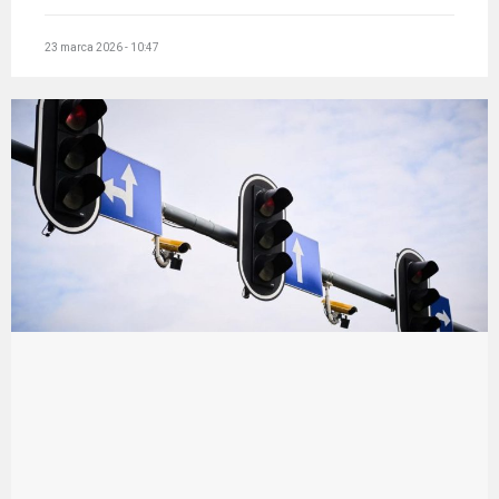
23 marca 2026 - 10:47