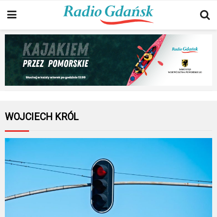
WOJCIECH KRÓL