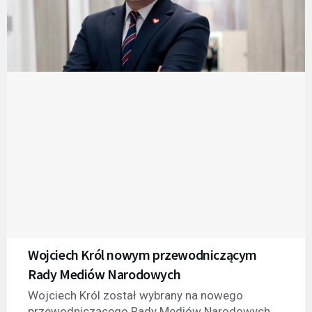
Wojciech Król nowym przewodniczącym
Rady Mediów Narodowych
Wojciech Król został wybrany na nowego
przewodniczącego Rady Mediów Narodowych.