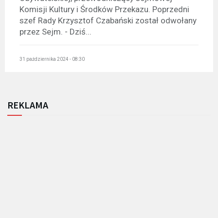
Komisji Kultury i Środków Przekazu. Poprzedni
szef Rady Krzysztof Czabański został odwołany
przez Sejm. - Dziś...
31 października 2024 - 08:30
REKLAMA