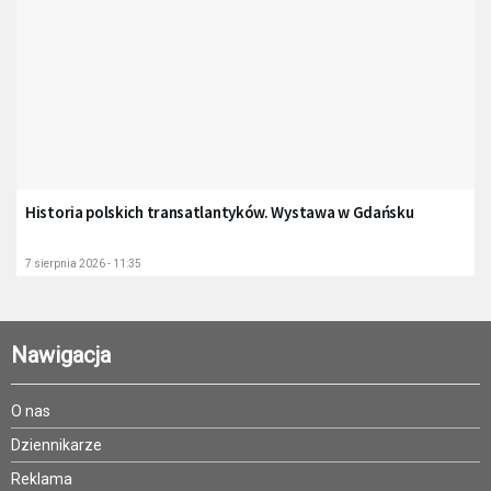
Historia polskich transatlantyków. Wystawa w Gdańsku
7 sierpnia 2026 - 11:35
Nawigacja
O nas
Dziennikarze
Reklama