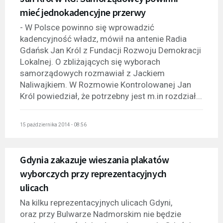
mieć jednokadencyjne przerwy
- W Polsce powinno się wprowadzić
kadencyjność władz, mówił na antenie Radia
Gdańsk Jan Król z Fundacji Rozwoju Demokracji
Lokalnej. O zbliżających się wyborach
samorządowych rozmawiał z Jackiem
Naliwajkiem. W Rozmowie Kontrolowanej Jan
Król powiedział, że potrzebny jest m.in rozdział...
15 października 2014 - 08:56
Gdynia zakazuje wieszania plakatów
wyborczych przy reprezentacyjnych
ulicach
Na kilku reprezentacyjnych ulicach Gdyni,
oraz przy Bulwarze Nadmorskim nie będzie