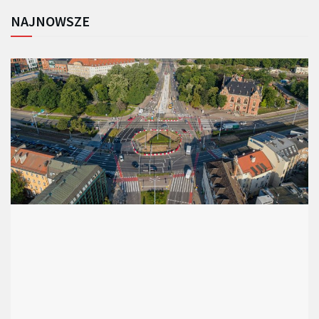
NAJNOWSZE