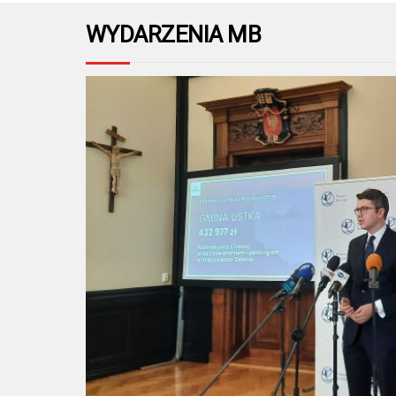
WYDARZENIA MB