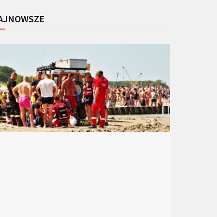
AJNOWSZE