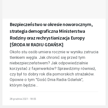
Bezpieczeństwo w okresie noworocznym,
strategia demograficzna Ministerstwa
Rodziny oraz rechrystianizacja Europy
[ŚRODA W RADIU GDAŃSK]
Około stu osób umiera rocznie w wyniku zatrucia
tlenkiem węgla. Jak chronić się przed tym
niebezpieczeństwem? Jak odpowiedzialnie
korzystać z fajerwerków? Sprawdzimy również,
czy był to dobry rok dla pomorskich strażaków.
Opowie o tym "Gość Dnia Radia Gdańsk",
którym będzie...
28 grudnia 2021 - 18:05