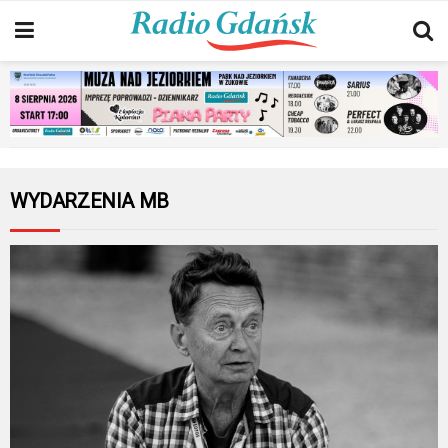
WYDARZENIA MB