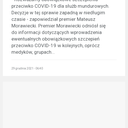
przeciwko COVID-19 dla służb mundurowych.
Decyzje w tej sprawie zapadną w niedługim
czasie - zapowiedział premier Mateusz
Morawiecki. Premier Morawiecki odniósł się
do informacji dotyczących wprowadzenia
ewentualnych obowiązkowych szczepień
przeciwko COVID-19 w kolejnych, oprócz
medyków, grupach...
29 grudnia 2021 - 06:40