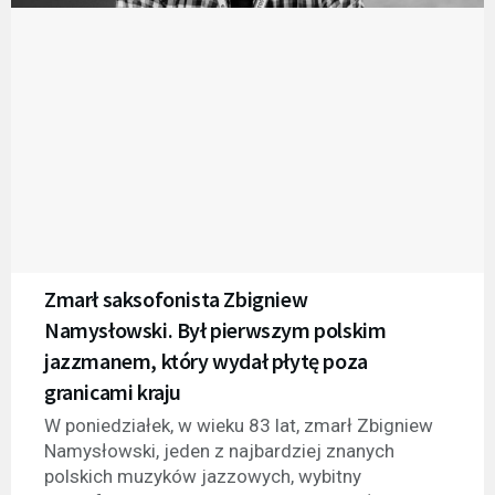
Zmarł saksofonista Zbigniew
Namysłowski. Był pierwszym polskim
jazzmanem, który wydał płytę poza
granicami kraju
W poniedziałek, w wieku 83 lat, zmarł Zbigniew
Namysłowski, jeden z najbardziej znanych
polskich muzyków jazzowych, wybitny