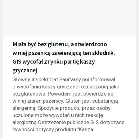
Miała być bez glutenu, a stwierdzono
w niej pszenicę zawierającą ten składnik.
GIS wycofał z rynku partię kaszy
gryczanej
Główny Inspektorat Sanitarny poinformował
o wycofaniu kaszy gryczanej oznaczonej jako
bezglutenowa. Powodem jest stwierdzenie
w niej ziaren pszenicy. Gluten jest substancją
alergenną. Spożycie produktu przez osoby
uczulone może wywołać u nich reakcję
alergiczną.Ostrzeżenie publiczne GIS dotyczące
żywności dotyczy produktu "Kasza...