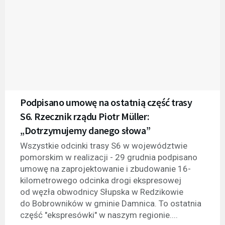
Podpisano umowę na ostatnią część trasy
S6. Rzecznik rządu Piotr Müller:
„Dotrzymujemy danego słowa”
Wszystkie odcinki trasy S6 w województwie
pomorskim w realizacji - 29 grudnia podpisano
umowę na zaprojektowanie i zbudowanie 16-
kilometrowego odcinka drogi ekspresowej
od węzła obwodnicy Słupska w Redzikowie
do Bobrowników w gminie Damnica. To ostatnia
część "ekspresówki" w naszym regionie....