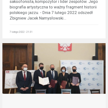
saksofonista, kompozytor i lider zespołów. Jego
biografia artystyczna to ważny fragment historii
polskiego jazzu. - Dnia 7 lutego 2022 odszedł
Zbigniew Jacek Namysłowski...
7 lutego 2022 - 21:31