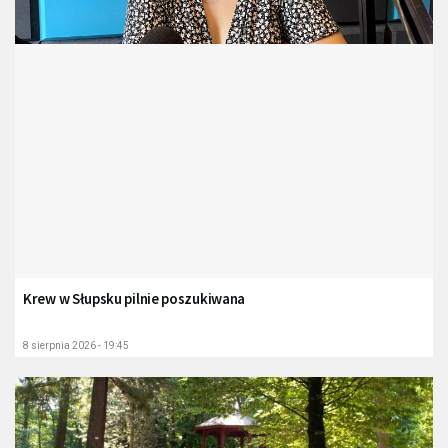
Krew w Słupsku pilnie poszukiwana
8 sierpnia 2026 - 19:45