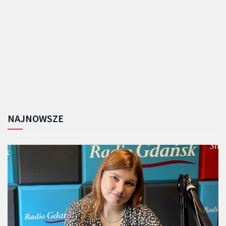
NAJNOWSZE