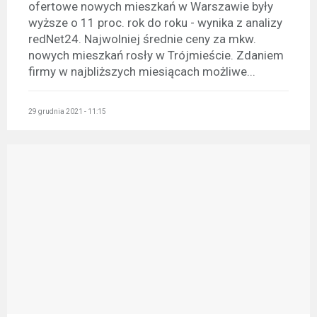
ofertowe nowych mieszkań w Warszawie były
wyższe o 11 proc. rok do roku - wynika z analizy
redNet24. Najwolniej średnie ceny za mkw.
nowych mieszkań rosły w Trójmieście. Zdaniem
firmy w najbliższych miesiącach możliwe...
29 grudnia 2021 - 11:15