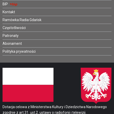
BIP
Kontakt
Ramówka Radia Gdańsk
Częstotliwości
Patronaty
Abonament
Polityka prywatności
Dotacja celowa z Ministerstwa Kultury i Dziedzictwa Narodowego
zgodnie z art.31. ust.2. ustawy o radiofonii i telewizji.