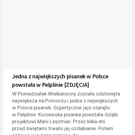
Jedna z największych pisanek w Polsce
powstała w Pelplinie [ZDJĘCIA]
W Poniedziałek Wielkanocny została odsłonięta
największa na Pomorzu i jedna z największych
w Polsce pisanek. Gigantyczne jajo stanęło
w Pelplinie. Kociewska pisanka powstała dzięki
projektowi Marii Leszman. Przez kilka dni
przed świętami trwało jej ozdabianie. Potem