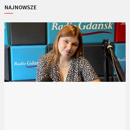
NAJNOWSZE