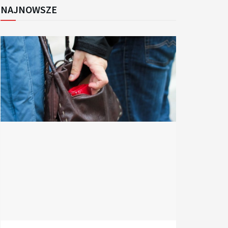
NAJNOWSZE