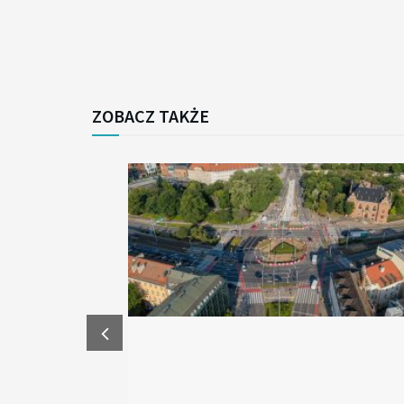
ZOBACZ TAKŻE