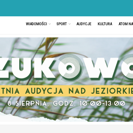
WIADOMOŚCI
SPORT
AUDYCJE
KULTURA
ATOM N