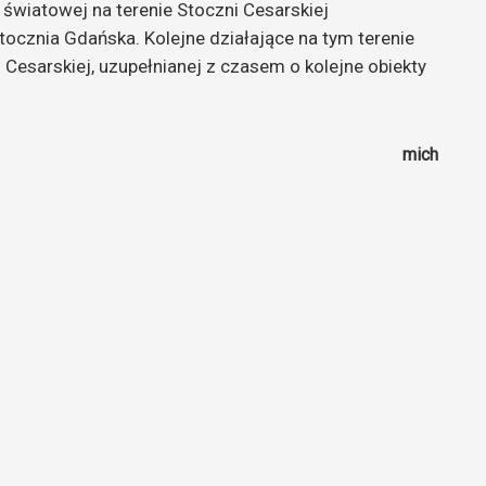
e światowej na terenie Stoczni Cesarskiej
tocznia Gdańska. Kolejne działające na tym terenie
esarskiej, uzupełnianej z czasem o kolejne obiekty
mich