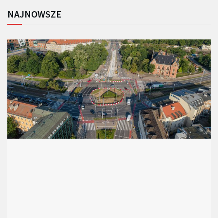
NAJNOWSZE