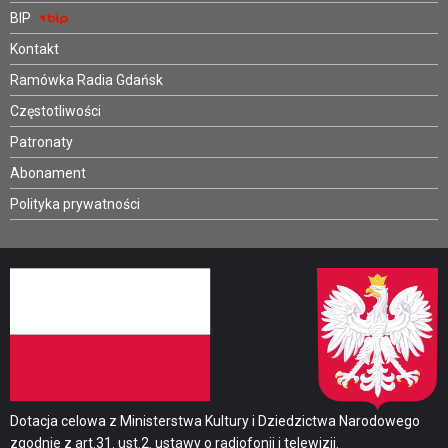
BIP
Kontakt
Ramówka Radia Gdańsk
Częstotliwości
Patronaty
Abonament
Polityka prywatności
Dotacja celowa z Ministerstwa Kultury i Dziedzictwa Narodowego
zgodnie z art.31. ust.2. ustawy o radiofonii i telewizji.