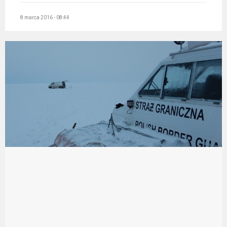
8 marca 2016 - 08:44