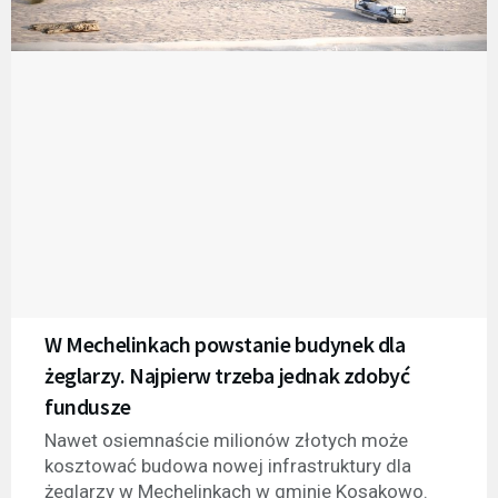
W Mechelinkach powstanie budynek dla
żeglarzy. Najpierw trzeba jednak zdobyć
fundusze
Nawet osiemnaście milionów złotych może
kosztować budowa nowej infrastruktury dla
żeglarzy w Mechelinkach w gminie Kosakowo.