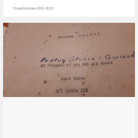
10 października 2020 - 05:29