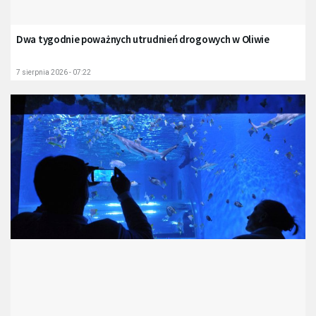
Dwa tygodnie poważnych utrudnień drogowych w Oliwie
7 sierpnia 2026 - 07:22