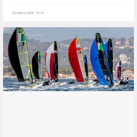
25 marca 2023 - 15:10