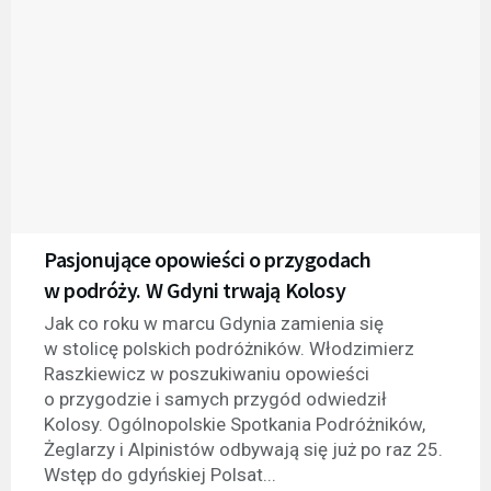
Pasjonujące opowieści o przygodach
w podróży. W Gdyni trwają Kolosy
Jak co roku w marcu Gdynia zamienia się
w stolicę polskich podróżników. Włodzimierz
Raszkiewicz w poszukiwaniu opowieści
o przygodzie i samych przygód odwiedził
Kolosy. Ogólnopolskie Spotkania Podróżników,
Żeglarzy i Alpinistów odbywają się już po raz 25.
Wstęp do gdyńskiej Polsat...