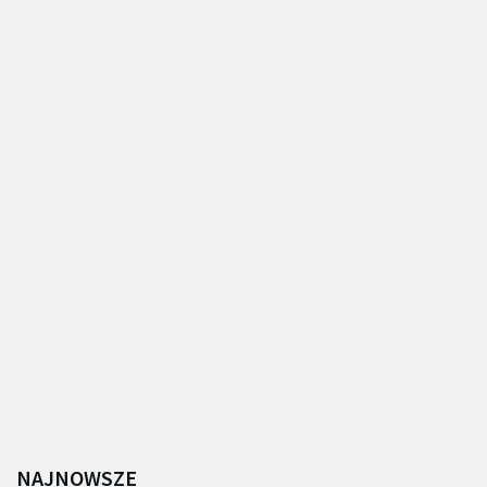
NAJNOWSZE