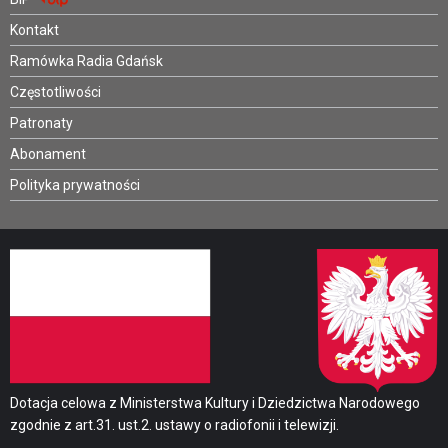
Kontakt
Ramówka Radia Gdańsk
Częstotliwości
Patronaty
Abonament
Polityka prywatności
Dotacja celowa z Ministerstwa Kultury i Dziedzictwa Narodowego
zgodnie z art.31. ust.2. ustawy o radiofonii i telewizji.