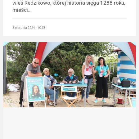
wieś Redzikowo, której historia sięga 1288 roku,
mieści...
3 sierpnia 2024 - 10:18