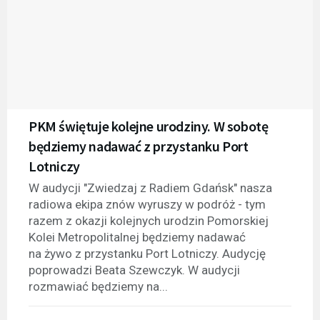
PKM świętuje kolejne urodziny. W sobotę
będziemy nadawać z przystanku Port
Lotniczy
W audycji "Zwiedzaj z Radiem Gdańsk" nasza
radiowa ekipa znów wyruszy w podróż - tym
razem z okazji kolejnych urodzin Pomorskiej
Kolei Metropolitalnej będziemy nadawać
na żywo z przystanku Port Lotniczy. Audycję
poprowadzi Beata Szewczyk. W audycji
rozmawiać będziemy na...