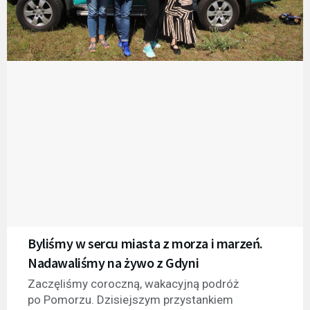
Byliśmy w sercu miasta z morza i marzeń.
Nadawaliśmy na żywo z Gdyni
Zaczęliśmy coroczną, wakacyjną podróż
po Pomorzu. Dzisiejszym przystankiem