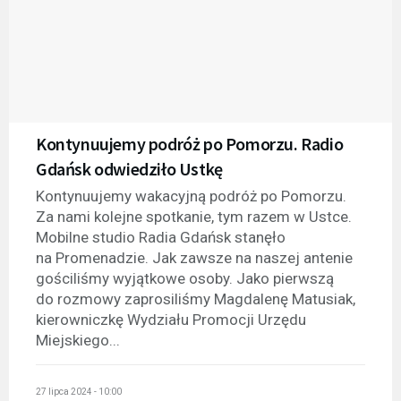
Kontynuujemy podróż po Pomorzu. Radio
Gdańsk odwiedziło Ustkę
Kontynuujemy wakacyjną podróż po Pomorzu.
Za nami kolejne spotkanie, tym razem w Ustce.
Mobilne studio Radia Gdańsk stanęło
na Promenadzie. Jak zawsze na naszej antenie
gościliśmy wyjątkowe osoby. Jako pierwszą
do rozmowy zaprosiliśmy Magdalenę Matusiak,
kierowniczkę Wydziału Promocji Urzędu
Miejskiego...
27 lipca 2024 - 10:00