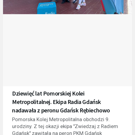
Dziewięć lat Pomorskiej Kolei
Metropolitalnej. Ekipa Radia Gdańsk
nadawała z peronu Gdańsk Rębiechowo
Pomorska Kolej Metropolitalna obchodzi 9.
urodziny. Z tej okazji ekipa "Zwiedzaj z Radiem
Gdańsk" zawitała na peron PKM Gdańsk