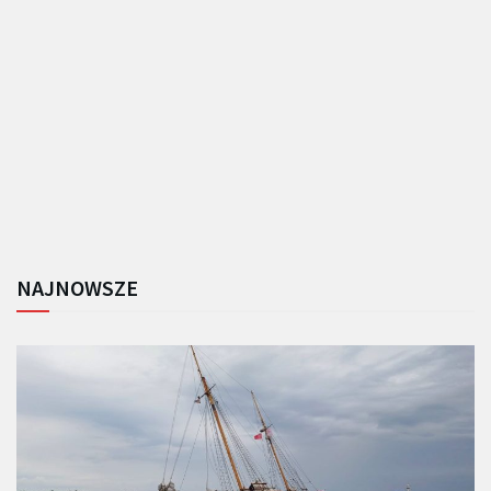
NAJNOWSZE