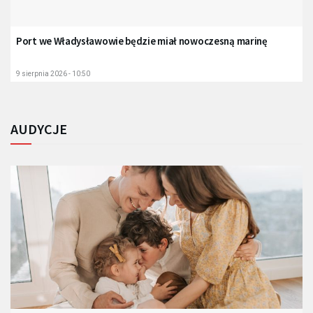
Port we Władysławowie będzie miał nowoczesną marinę
9 sierpnia 2026 - 10:50
AUDYCJE