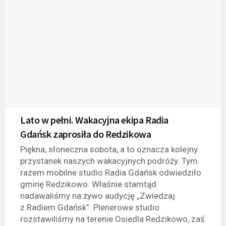
Lato w pełni. Wakacyjna ekipa Radia
Gdańsk zaprosiła do Redzikowa
Piękna, słoneczna sobota, a to oznacza kolejny
przystanek naszych wakacyjnych podróży. Tym
razem mobilne studio Radia Gdańsk odwiedziło
gminę Redzikowo. Właśnie stamtąd
nadawaliśmy na żywo audycję „Zwiedzaj
z Radiem Gdańsk”. Plenerowe studio
rozstawiliśmy na terenie Osiedla Redzikowo, zaś