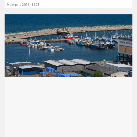
9 sierpnia 2026 - 11:23