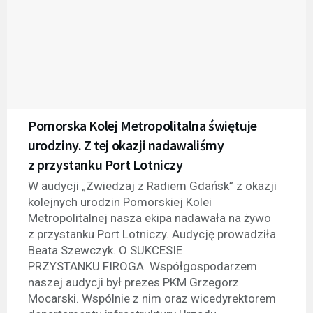
Pomorska Kolej Metropolitalna świętuje
urodziny. Z tej okazji nadawaliśmy
z przystanku Port Lotniczy
W audycji „Zwiedzaj z Radiem Gdańsk” z okazji
kolejnych urodzin Pomorskiej Kolei
Metropolitalnej nasza ekipa nadawała na żywo
z przystanku Port Lotniczy. Audycję prowadziła
Beata Szewczyk. O SUKCESIE
PRZYSTANKU FIROGA Współgospodarzem
naszej audycji był prezes PKM Grzegorz
Mocarski. Wspólnie z nim oraz wicedyrektorem