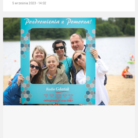
5 września 2023 - 14:02