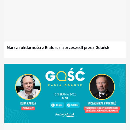
Marsz solidarności z Białorusią przeszedł przez Gdańsk