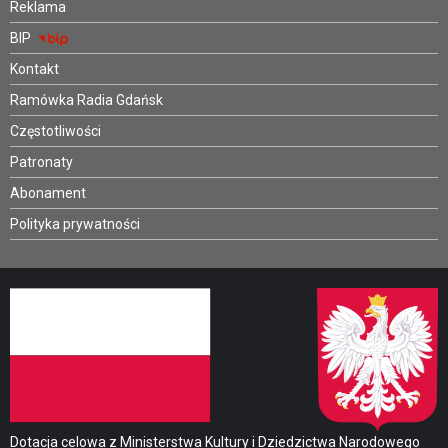
Reklama
BIP
Kontakt
Ramówka Radia Gdańsk
Częstotliwości
Patronaty
Abonament
Polityka prywatności
Dotacja celowa z Ministerstwa Kultury i Dziedzictwa Narodowego