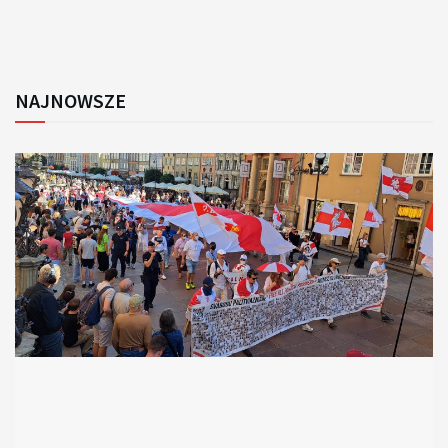
NAJNOWSZE