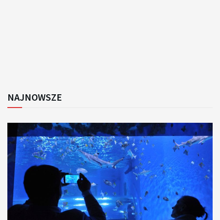
NAJNOWSZE