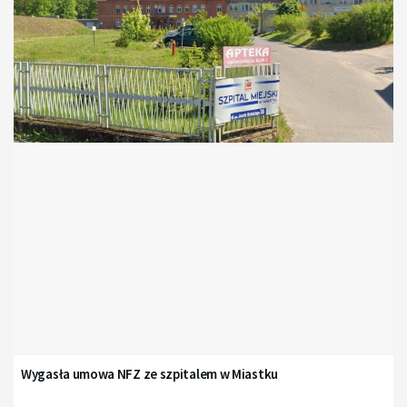
Wygasła umowa NFZ ze szpitalem w Miastku