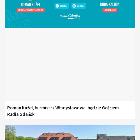
Roman Kużel, burmistrz Władysławowa, będzie Gościem
Radia Gdańsk