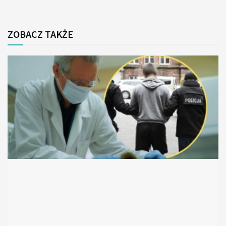
ZOBACZ TAKŻE