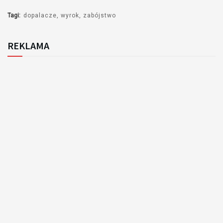
Tagi:
dopalacze
wyrok
zabójstwo
REKLAMA