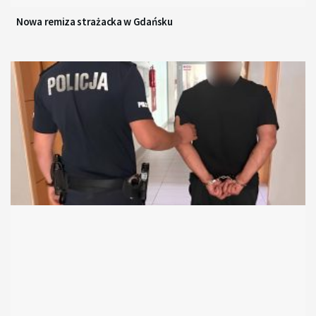
Nowa remiza strażacka w Gdańsku