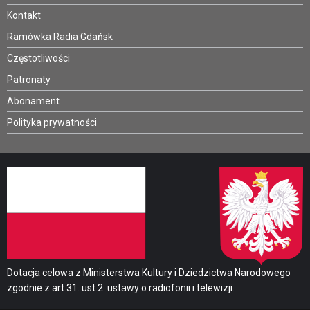
Kontakt
Ramówka Radia Gdańsk
Częstotliwości
Patronaty
Abonament
Polityka prywatności
Dotacja celowa z Ministerstwa Kultury i Dziedzictwa Narodowego
zgodnie z art.31. ust.2. ustawy o radiofonii i telewizji.