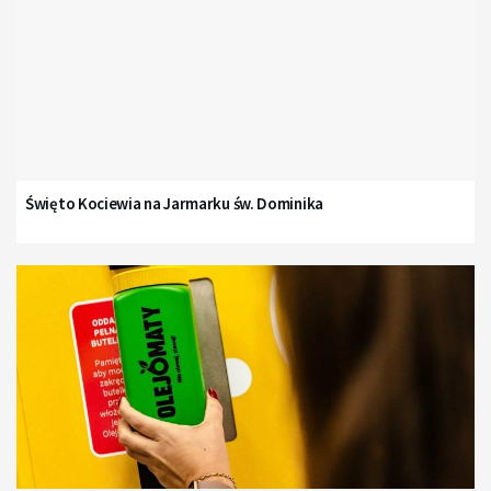
Święto Kociewia na Jarmarku św. Dominika