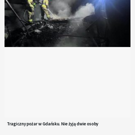
Tragiczny pożar w Gdańsku. Nie żyją dwie osoby