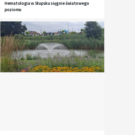
Hematologia w Słupsku sięgnie światowego
poziomu