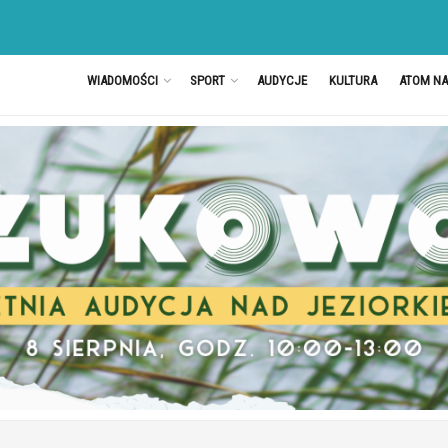
WIADOMOŚCI
SPORT
AUDYCJE
KULTURA
ATOM N