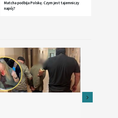
Matcha podbija Polskę. Czym jest tajemniczy
napój?