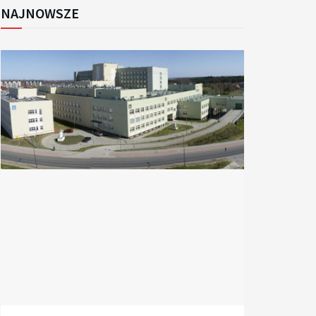
NAJNOWSZE