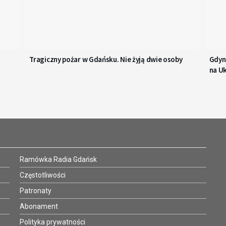
Tragiczny pożar w Gdańsku. Nie żyją dwie osoby
Gdyn
na U
Ramówka Radia Gdańsk
Częstotliwości
Patronaty
Abonament
Polityka prywatności