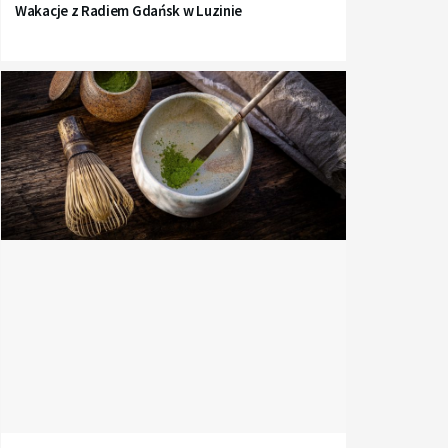
Wakacje z Radiem Gdańsk w Luzinie