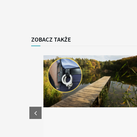
ZOBACZ TAKŻE