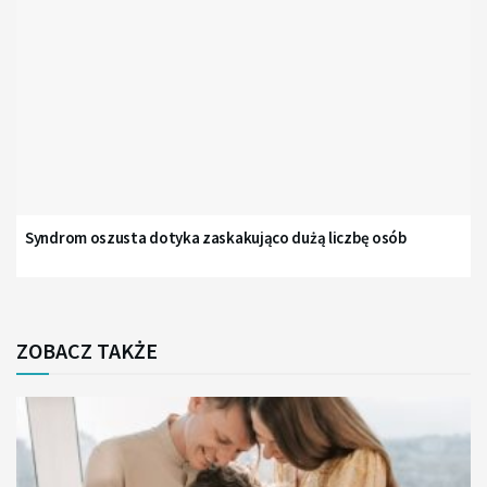
Syndrom oszusta dotyka zaskakująco dużą liczbę osób
ZOBACZ TAKŻE