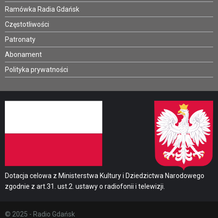
Ramówka Radia Gdańsk
Częstotliwości
Patronaty
Abonament
Polityka prywatności
Dotacja celowa z Ministerstwa Kultury i Dziedzictwa Narodowego
zgodnie z art.31. ust.2. ustawy o radiofonii i telewizji.
© 2025 - Radio Gdańsk