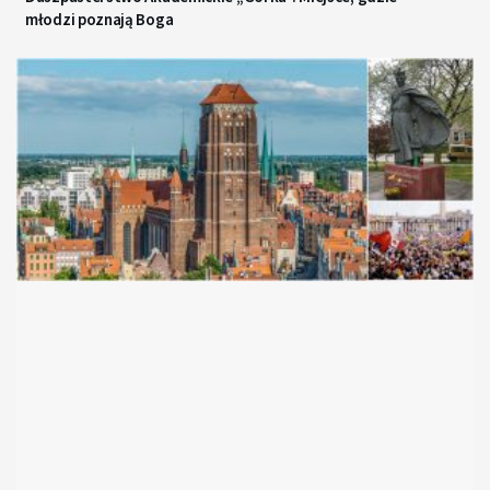
młodzi poznają Boga