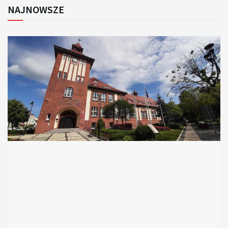
NAJNOWSZE