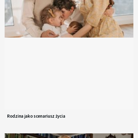
Rodzina jako scenariusz życia