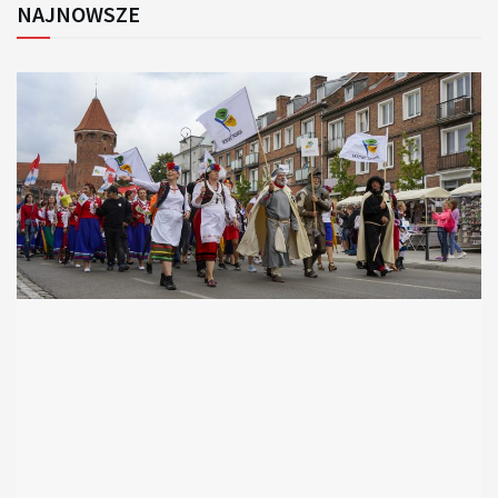
NAJNOWSZE