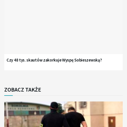
Czy 48 tys. skautów zakorkuje Wyspę Sobieszewską?
ZOBACZ TAKŻE