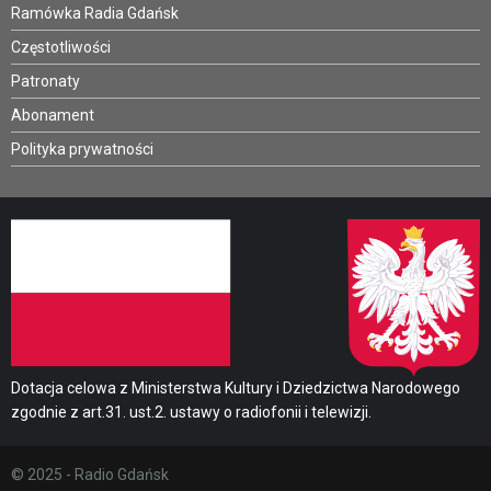
Ramówka Radia Gdańsk
Częstotliwości
Patronaty
Abonament
Polityka prywatności
Dotacja celowa z Ministerstwa Kultury i Dziedzictwa Narodowego
zgodnie z art.31. ust.2. ustawy o radiofonii i telewizji.
© 2025 - Radio Gdańsk