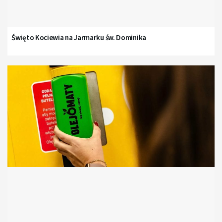
Święto Kociewia na Jarmarku św. Dominika