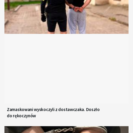
Zamaskowani wyskoczyli z dostawczaka. Doszło
do rękoczynów