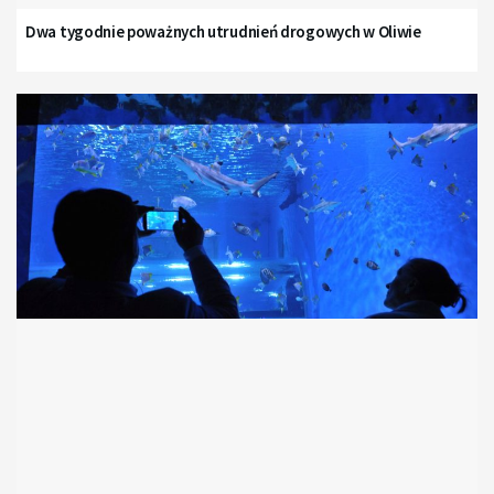
Dwa tygodnie poważnych utrudnień drogowych w Oliwie