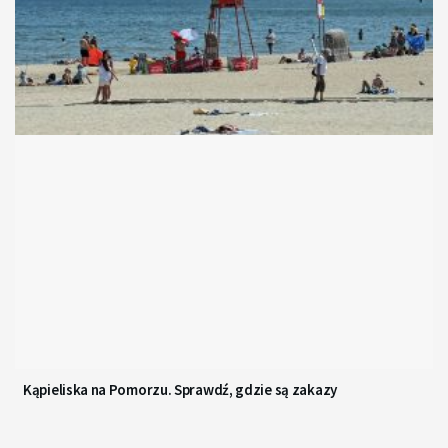
Kąpieliska na Pomorzu. Sprawdź, gdzie są zakazy