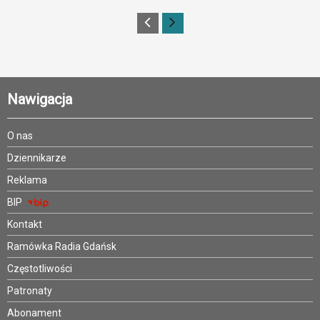
Nawigacja
O nas
Dziennikarze
Reklama
BIP
Kontakt
Ramówka Radia Gdańsk
Częstotliwości
Patronaty
Abonament