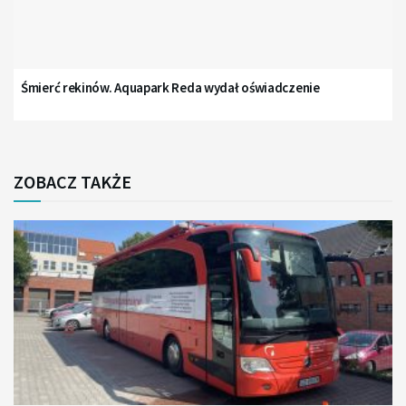
Śmierć rekinów. Aquapark Reda wydał oświadczenie
ZOBACZ TAKŻE