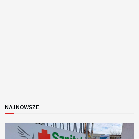
NAJNOWSZE