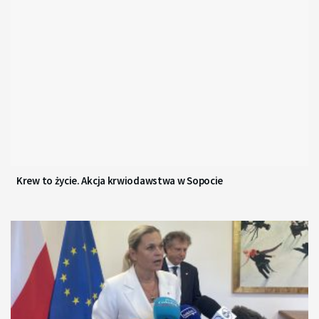
Krew to życie. Akcja krwiodawstwa w Sopocie