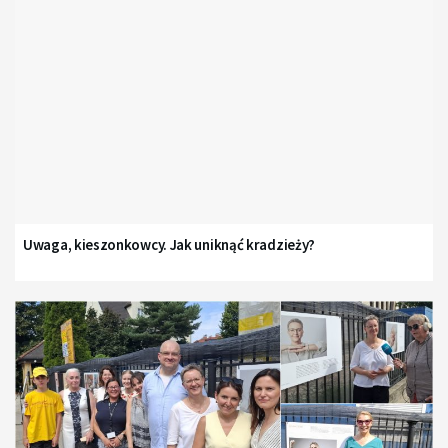
Uwaga, kieszonkowcy. Jak uniknąć kradzieży?