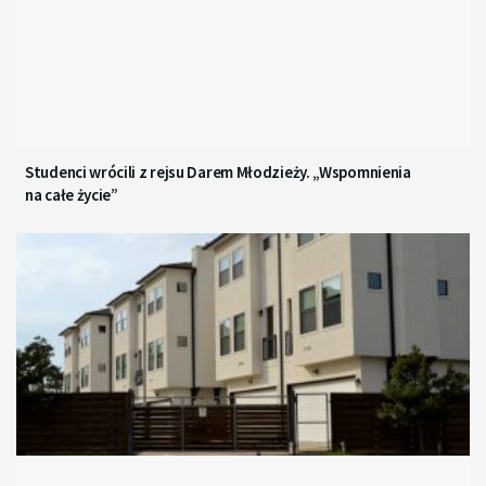
Studenci wrócili z rejsu Darem Młodzieży. „Wspomnienia
na całe życie”