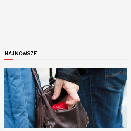
NAJNOWSZE