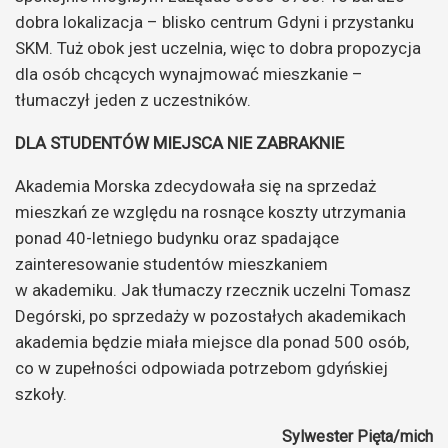
dobra lokalizacja – blisko centrum Gdyni i przystanku
SKM. Tuż obok jest uczelnia, więc to dobra propozycja
dla osób chcących wynajmować mieszkanie –
tłumaczył jeden z uczestników.
DLA STUDENTÓW MIEJSCA NIE ZABRAKNIE
Akademia Morska zdecydowała się na sprzedaż
mieszkań ze względu na rosnące koszty utrzymania
ponad 40-letniego budynku oraz spadające
zainteresowanie studentów mieszkaniem
w akademiku. Jak tłumaczy rzecznik uczelni Tomasz
Degórski, po sprzedaży w pozostałych akademikach
akademia będzie miała miejsce dla ponad 500 osób,
co w zupełności odpowiada potrzebom gdyńskiej
szkoły.
Sylwester Pięta/mich