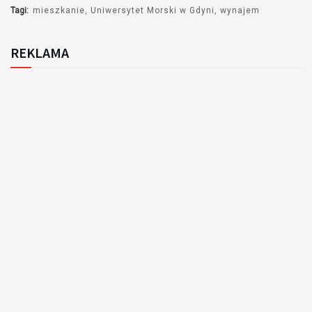
Tagi:
mieszkanie
Uniwersytet Morski w Gdyni
wynajem
REKLAMA