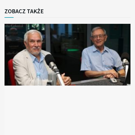
ZOBACZ TAKŻE