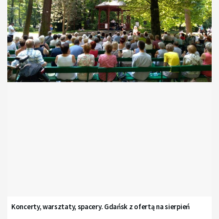
Koncerty, warsztaty, spacery. Gdańsk z ofertą na sierpień