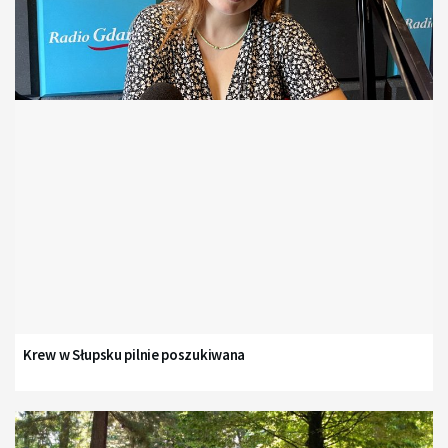
Krew w Słupsku pilnie poszukiwana