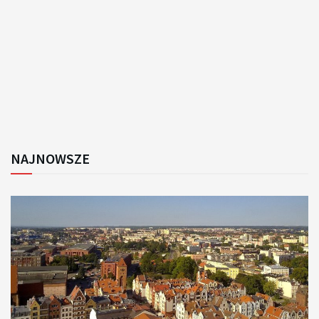
NAJNOWSZE