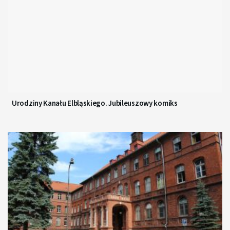
Urodziny Kanału Elbląskiego. Jubileuszowy komiks