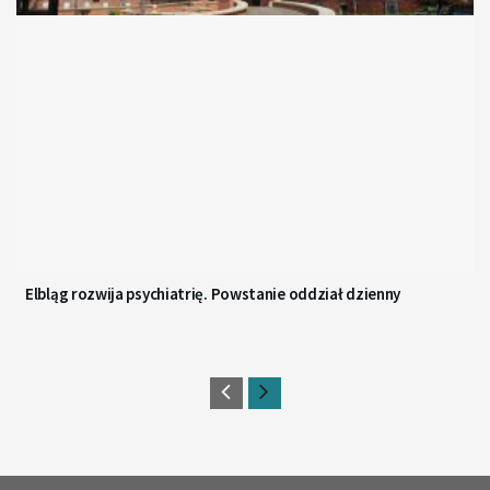
Elbląg rozwija psychiatrię. Powstanie oddział dzienny