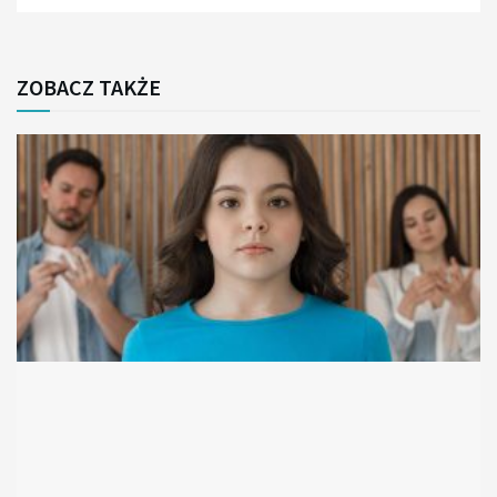
ZOBACZ TAKŻE