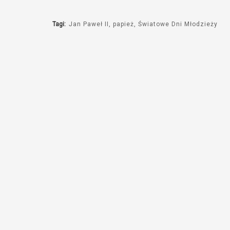
Tagi:
Jan Paweł II
papież
Światowe Dni Młodzieży