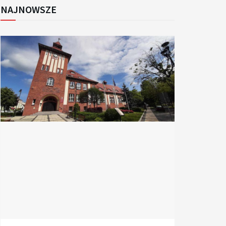
NAJNOWSZE