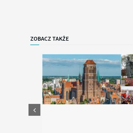
ZOBACZ TAKŻE