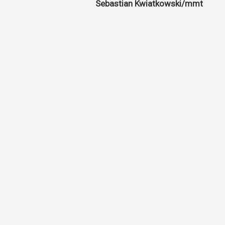
Sebastian Kwiatkowski/mmt