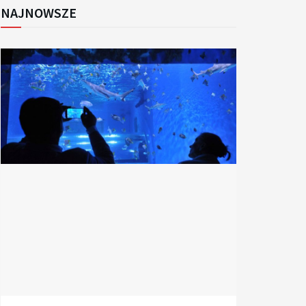
NAJNOWSZE