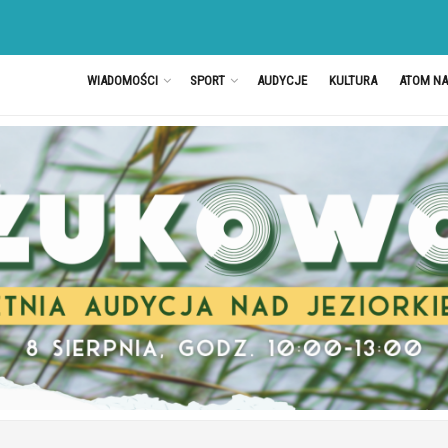
WIADOMOŚCI
SPORT
AUDYCJE
KULTURA
ATOM N