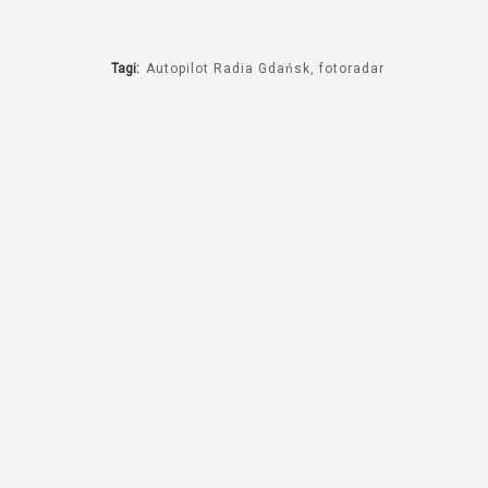
Tagi:
Autopilot Radia Gdańsk
fotoradar