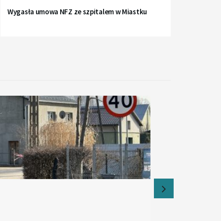
Wygasła umowa NFZ ze szpitalem w Miastku