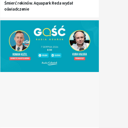
Śmierć rekinów. Aquapark Reda wydał
oświadczenie