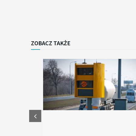
ZOBACZ TAKŻE