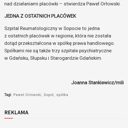
nad działaniami placówki – stwierdza Paweł Orłowski.
JEDNA Z OSTATNICH PLACÓWEK
Szpital Reumatologiczny w Sopocie to jedna
z ostatnich placówek w regionie, która nie została
dotąd przekształcona w spółkę prawa handlowego.
Spółkami nie są także trzy szpitale psychiatryczne:
w Gdańsku, Słupsku i Starogardzie Gdańskim.
Joanna Stankiewicz/mili
Tagi:
Paweł Orłowski
Sopot
spółka
REKLAMA