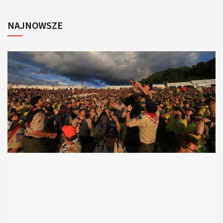
NAJNOWSZE