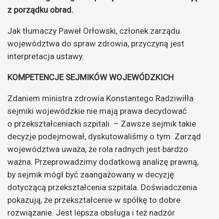
z porządku obrad.
Jak tłumaczy Paweł Orłowski, członek zarządu
województwa do spraw zdrowia, przyczyną jest
interpretacja ustawy.
KOMPETENCJE SEJMIKÓW WOJEWÓDZKICH
Zdaniem ministra zdrowia Konstantego Radziwiłła
sejmiki wojewódzkie nie mają prawa decydować
o przekształceniach szpitali. – Zawsze sejmik takie
decyzje podejmował, dyskutowaliśmy o tym. Zarząd
województwa uważa, że rola radnych jest bardzo
ważna. Przeprowadzimy dodatkową analizę prawną,
by sejmik mógł być zaangażowany w decyzję
dotyczącą przekształcenia szpitala. Doświadczenia
pokazują, że przekształcenie w spółkę to dobre
rozwiązanie. Jest lepsza obsługa i też nadzór