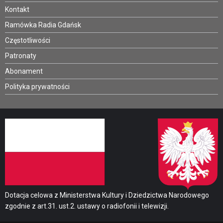
Kontakt
Ramówka Radia Gdańsk
Częstotliwości
Patronaty
Abonament
Polityka prywatności
Dotacja celowa z Ministerstwa Kultury i Dziedzictwa Narodowego
zgodnie z art.31. ust.2. ustawy o radiofonii i telewizji.