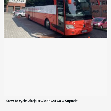
Krew to życie. Akcja krwiodawstwa w Sopocie