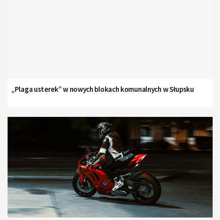
„Plaga usterek” w nowych blokach komunalnych w Słupsku