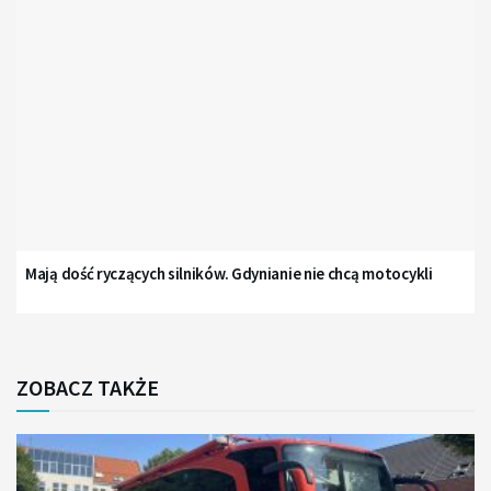
Mają dość ryczących silników. Gdynianie nie chcą motocykli
ZOBACZ TAKŻE