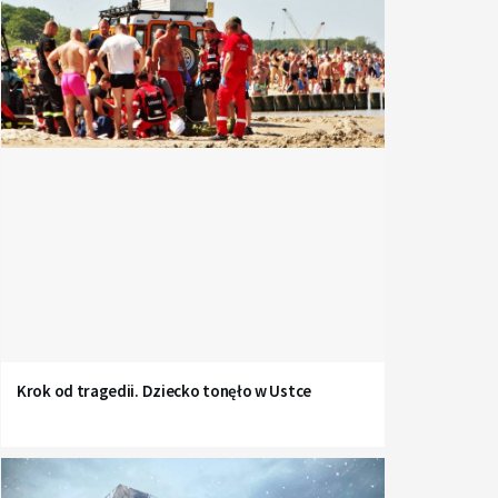
Krok od tragedii. Dziecko tonęło w Ustce