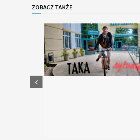
ZOBACZ TAKŻE