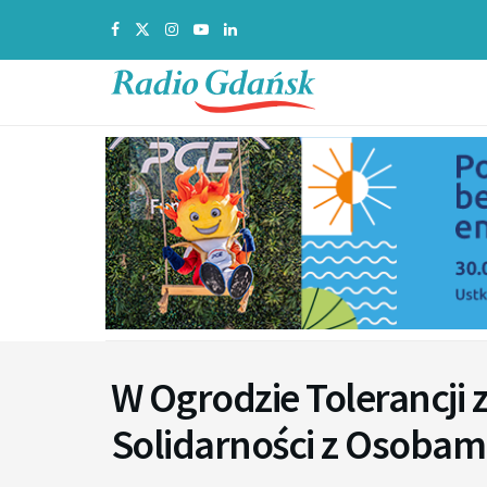
W Ogrodzie Tolerancji 
Solidarności z Osobam