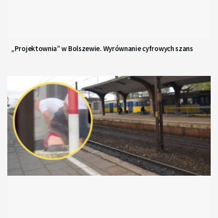
„Projektownia” w Bolszewie. Wyrównanie cyfrowych szans