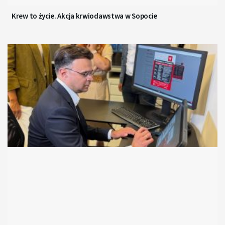
Krew to życie. Akcja krwiodawstwa w Sopocie