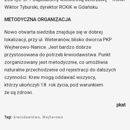
Wiktor Tyburski, dyrektor RCKiK w Gdańsku.
METODYCZNA ORGANIZACJA
Nowo otwarta siedziba znajduje się w dobrej
lokalizacji, przy ul. Weteranów, blisko dworca PKP
Wejherowo-Nanice. Jest bardzo dobrze
przystosowana do potrzeb krwiodawstwa. Punkt
zorganizowany jest metodycznie, co umożliwia
naturalne przechodzenie od rejestracji do dalszych
czynności. Krew mogą oddawać wszyscy,
którzy ukończyli 18. rok życia, pod warunkiem
że są zdrowi.
pkat
Tagi:
krwiodawstwo
Wejherowo