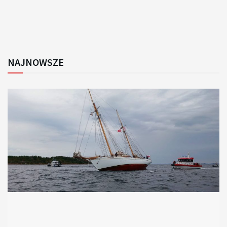
NAJNOWSZE