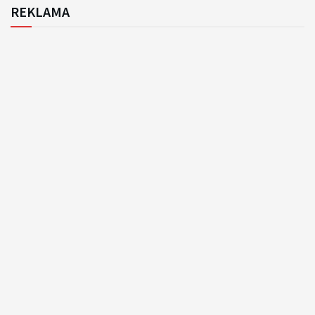
REKLAMA