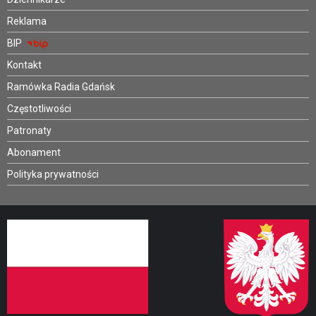
Reklama
BIP
Kontakt
Ramówka Radia Gdańsk
Częstotliwości
Patronaty
Abonament
Polityka prywatności